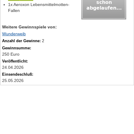
1x Aeroxon Lebensmittelmotten-
Fallen
Weitere Gewinnspiele von:
Wunderweib
2
Anzahl der Gewinne:
Gewinnsumme:
250 Euro
Veröffentlicht:
24.04.2026
Einsendeschluß:
25.05.2026