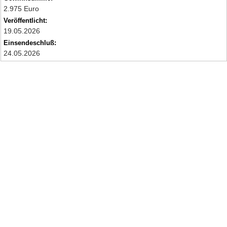
2.975 Euro
Veröffentlicht:
19.05.2026
Einsendeschluß:
24.05.2026