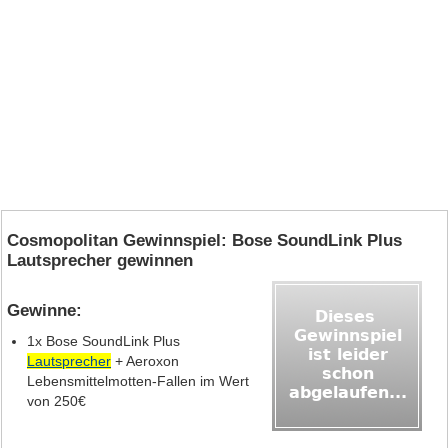
Cosmopolitan Gewinnspiel: Bose SoundLink Plus
Lautsprecher gewinnen
Gewinne:
1x Bose SoundLink Plus
Lautsprecher
+ Aeroxon
Lebensmittelmotten-Fallen im Wert
von 250€