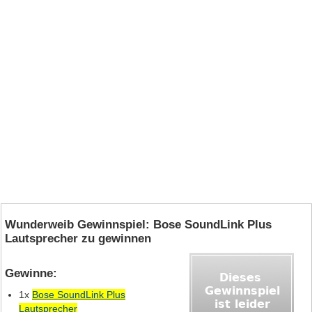
Wunderweib Gewinnspiel: Bose SoundLink Plus
Lautsprecher zu gewinnen
Gewinne:
1x
Bose SoundLink Plus
Lautsprecher