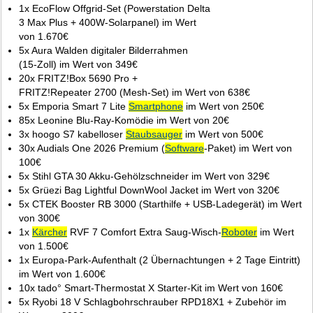
1x EcoFlow Offgrid-Set (Powerstation Delta
3 Max Plus + 400W-Solarpanel) im Wert
von 1.670€
5x Aura Walden digitaler Bilderrahmen
(15‑Zoll) im Wert von 349€
20x FRITZ!Box 5690 Pro +
FRITZ!Repeater 2700 (Mesh‑Set) im Wert von 638€
5x Emporia Smart 7 Lite
Smartphone
im Wert von 250€
85x Leonine Blu‑Ray‑Komödie im Wert von 20€
3x hoogo S7 kabelloser
Staubsauger
im Wert von 500€
30x Audials One 2026 Premium (
Software
‑Paket) im Wert von
100€
5x Stihl GTA 30 Akku‑Gehölzschneider im Wert von 329€
5x Grüezi Bag Lightful DownWool Jacket im Wert von 320€
5x CTEK Booster RB 3000 (Starthilfe + USB‑Ladegerät) im Wert
von 300€
1x
Kärcher
RVF 7 Comfort Extra Saug‑Wisch‑
Roboter
im Wert
von 1.500€
1x Europa‑Park‑Aufenthalt (2 Übernachtungen + 2 Tage Eintritt)
im Wert von 1.600€
10x tado° Smart‑Thermostat X Starter‑Kit im Wert von 160€
5x Ryobi 18 V Schlagbohrschrauber RPD18X1 + Zubehör im