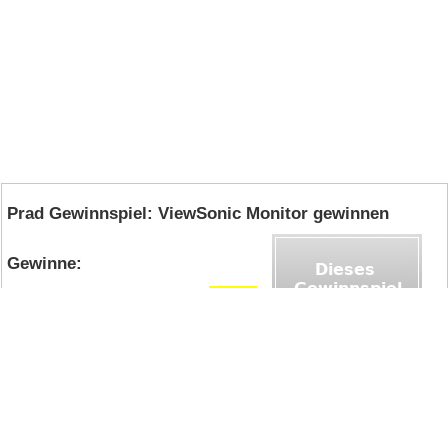
Prad Gewinnspiel: ViewSonic Monitor gewinnen
Gewinne:
1x ViewSonic VP2766‑2K‑W
Monitor
im Wert von 279€
Weitere Gewinnspiele von:
Prad