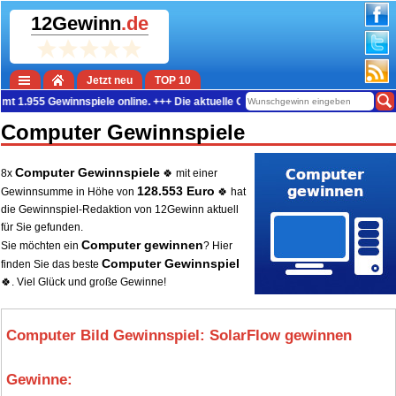
12Gewinn
.de
Jetzt neu
TOP 10
55 Gewinnspiele online. +++ Die aktuelle Gewinn-Summe beträgt 37.778.425 Eu
Computer Gewinnspiele
Computer Gewinnspiele
8x
🍀 mit einer
128.553 Euro
Gewinnsumme in Höhe von
🍀 hat
die Gewinnspiel-Redaktion von 12Gewinn aktuell
für Sie gefunden.
Computer gewinnen
Sie möchten ein
? Hier
Computer Gewinnspiel
finden Sie das beste
🍀. Viel Glück und große Gewinne!
Computer Bild Gewinnspiel: SolarFlow gewinnen
Gewinne:
1.