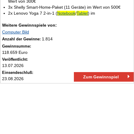
Wert von 300€
3x Shelly Smart‑Home‑Paket (11 Geräte) im Wert von 500€
2x Lenovo Yoga 7 2‑in‑1 (
Notebook
/
Tablet
) im
Weitere Gewinnspiele von:
Computer Bild
1.814
Anzahl der Gewinne:
Gewinnsumme:
118.659 Euro
Veröffentlicht:
13.07.2026
Einsendeschluß:
Zum Gewinnspiel
23.08.2026