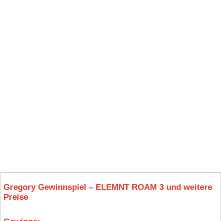
Gregory Gewinnspiel – ELEMNT ROAM 3 und weitere
Preise