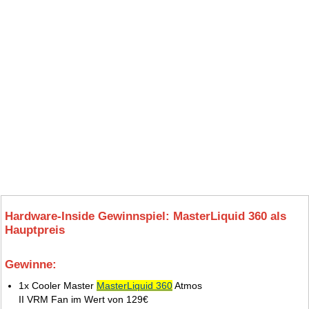
Hardware-Inside Gewinnspiel: MasterLiquid 360 als
Hauptpreis
Gewinne:
6.
1x Cooler Master
MasterLiquid 360
Atmos
II VRM Fan im Wert von 129€