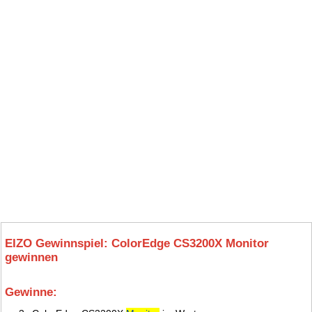
EIZO Gewinnspiel: ColorEdge CS3200X Monitor
gewinnen
Gewinne:
2.