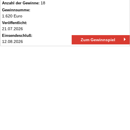
18
Anzahl der Gewinne:
Gewinnsumme:
1.620 Euro
Veröffentlicht:
21.07.2026
Einsendeschluß:
Zum Gewinnspiel
12.08.2026