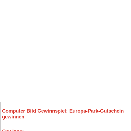
Computer Bild Gewinnspiel: Europa‑Park‑Gutschein
gewinnen