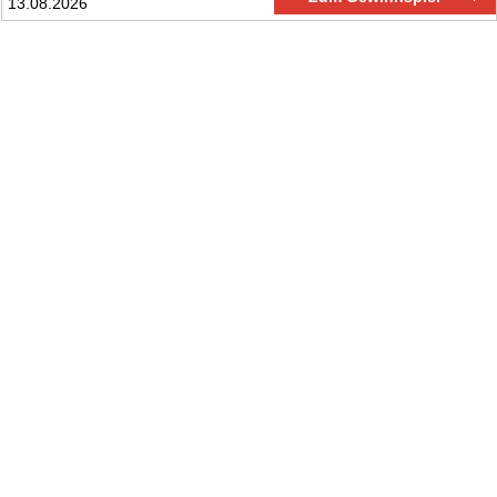
13.08.2026