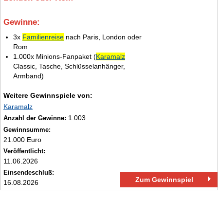
Gewinne:
3.
3x
Familienreise
nach Paris, London oder
Rom
1.000x Minions-Fanpaket (
Karamalz
Classic, Tasche, Schlüsselanhänger,
Armband)
Weitere Gewinnspiele von:
Karamalz
1.003
Anzahl der Gewinne:
Gewinnsumme:
21.000 Euro
Veröffentlicht:
11.06.2026
Einsendeschluß:
Zum Gewinnspiel
16.08.2026