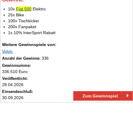
2.
10x
Fiat 500
Elektro
25x Bike
100x Tischkicker
200x Fanpaket
1x 10% InterSport Rabatt
Weitere Gewinnspiele von:
Volvic
336
Anzahl der Gewinne:
Gewinnsumme:
336.510 Euro
Veröffentlicht:
28.04.2026
Einsendeschluß:
Zum Gewinnspiel
30.09.2026