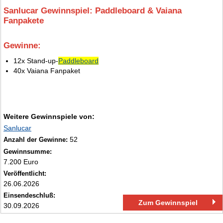
Sanlucar Gewinnspiel: Paddleboard & Vaiana
Fanpakete
Gewinne:
4.
12x Stand‑up‑
Paddleboard
40x Vaiana Fanpaket
Weitere Gewinnspiele von:
Sanlucar
52
Anzahl der Gewinne:
Gewinnsumme:
7.200 Euro
Veröffentlicht:
26.06.2026
Einsendeschluß:
Zum Gewinnspiel
30.09.2026