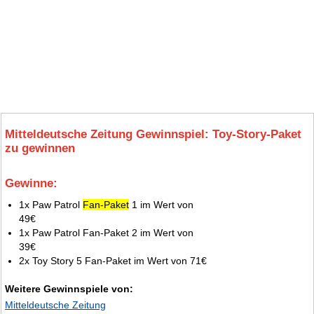
Mitteldeutsche Zeitung Gewinnspiel: Toy‑Story‑Paket
zu gewinnen
Gewinne:
9.
1x Paw Patrol
Fan-Paket
1 im Wert von
49€
1x Paw Patrol Fan-Paket 2 im Wert von
39€
2x Toy Story 5 Fan-Paket im Wert von 71€
Weitere Gewinnspiele von:
Mitteldeutsche Zeitung