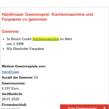
Händlmaier Gewinnspiel: Küchenmaschine und
Fanpakete zu gewinnen
Gewinne:
5.
3x Bosch CookIt
Küchenmaschine
im Wert
von 1.399€
50x Eberhofer Fanpaket
Weitere Gewinnspiele von:
Händlmaier
53
Anzahl der Gewinne:
Gewinnsumme:
5.197 Euro
Veröffentlicht:
28.07.2026
Einsendeschluß:
Zum Gewinnspiel