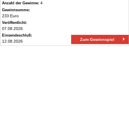
4
Anzahl der Gewinne:
Gewinnsumme:
233 Euro
Veröffentlicht:
07.08.2026
Einsendeschluß:
Zum Gewinnspiel
12.08.2026