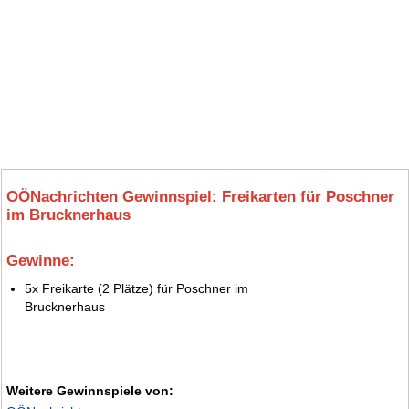
OÖNachrichten Gewinnspiel: Freikarten für Poschner
im Brucknerhaus
Gewinne:
7.
5x Freikarte (2 Plätze) für Poschner im
Brucknerhaus
Weitere Gewinnspiele von: