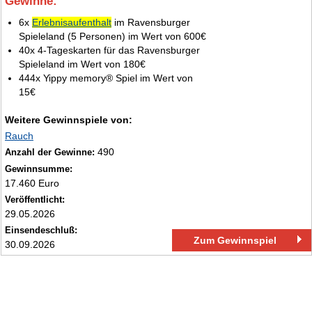
Gewinne:
1.
6x
Erlebnisaufenthalt
im Ravensburger
Spieleland (5 Personen) im Wert von 600€
40x 4‑Tageskarten für das Ravensburger
Spieleland im Wert von 180€
444x Yippy memory® Spiel im Wert von
15€
Weitere Gewinnspiele von:
Rauch
490
Anzahl der Gewinne:
Gewinnsumme:
17.460 Euro
Veröffentlicht:
29.05.2026
Einsendeschluß:
Zum Gewinnspiel
30.09.2026