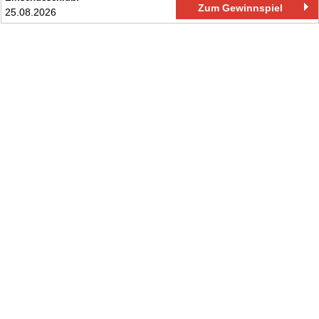
Zum Gewinnspiel
25.08.2026