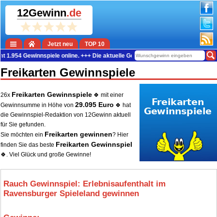
12Gewinn
.de
Jetzt neu
TOP 10
 Gewinnspiele online. +++ Die aktuelle Gewinn-Summe beträgt 37.889.422 Euro
Freikarten Gewinnspiele
Freikarten Gewinnspiele
26x
🍀 mit einer
29.095 Euro
Gewinnsumme in Höhe von
🍀 hat
die Gewinnspiel-Redaktion von 12Gewinn aktuell
für Sie gefunden.
Freikarten gewinnen
Sie möchten ein
? Hier
Freikarten Gewinnspiel
finden Sie das beste
🍀. Viel Glück und große Gewinne!
Rauch Gewinnspiel: Erlebnisaufenthalt im
Ravensburger Spieleland gewinnen