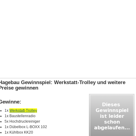
Hagebau Gewinnspiel: Werkstatt‑Trolley und weitere
Preise gewinnen
Gewinne:
1x
Werkstatt‑Trolley
1x Baustellenradio
5x Hochdruckreiniger
1x Dübelbox L‑BOXX 102
1x Kühlbox KK20