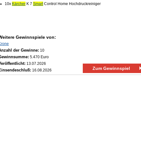
1.
10x
Kärcher
K 7
Smart
Control Home Hochdruckreiniger
Weitere Gewinnspiele von:
Krone
Anzahl der Gewinne:
10
Gewinnsumme:
5.470 Euro
Veröffentlicht:
13.07.2026
Zum Gewinnspiel
Einsendeschluß:
16.08.2026