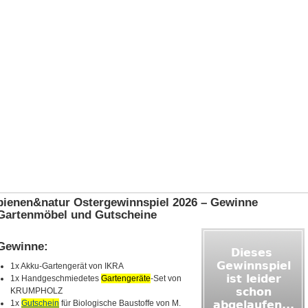
bienen&natur Ostergewinnspiel 2026 – Gewinne
Gartenmöbel und Gutscheine
Gewinne:
1x Akku-Gartengerät von IKRA
1x Handgeschmiedetes
Gartengeräte
-Set von
KRUMPHOLZ
1x
Gutschein
für Biologische Baustoffe von M.