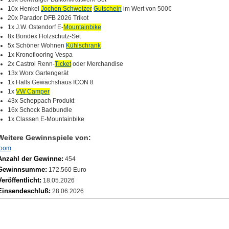
10x Henkel
Jochen Schweizer
Gutschein
im Wert von 500€
20x Parador DFB 2026 Trikot
1x J.W. Ostendorf E-
Mountainbike
8x Bondex Holzschutz-Set
5x Schöner Wohnen
Kühlschrank
1x Kronoflooring Vespa
2x Castrol Renn-
Ticket
oder Merchandise
13x Worx Gartengerät
1x Halls Gewächshaus ICON 8
1x
VW Camper
43x Scheppach Produkt
16x Schock Badbundle
1x Classen E-Mountainbike
Weitere Gewinnspiele von:
toom
Anzahl der Gewinne:
454
Gewinnsumme:
172.560 Euro
Veröffentlicht:
18.05.2026
Einsendeschluß:
28.06.2026