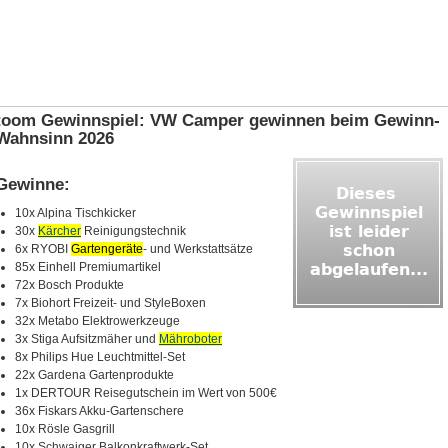
toom Gewinnspiel: VW Camper gewinnen beim Gewinn-
Wahnsinn 2026
Gewinne:
10x Alpina Tischkicker
30x
Kärcher
Reinigungstechnik
6x RYOBI
Gartengeräte
- und Werkstattsätze
85x Einhell Premiumartikel
72x Bosch Produkte
7x Biohort Freizeit- und StyleBoxen
32x Metabo Elektrowerkzeuge
3x Stiga Aufsitzmäher und
Mähroboter
8x Philips Hue Leuchtmittel-Set
22x Gardena Gartenprodukte
1x DERTOUR Reisegutschein im Wert von 500€
36x Fiskars Akku-Gartenschere
10x Rösle Gasgrill
10x Schwaiger Balkonkraftwerk-Set