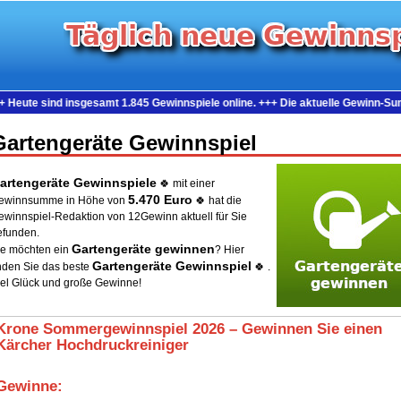
insgesamt 1.845 Gewinnspiele online. +++ Die aktuelle Gewinn-Summe beträgt 
Gartengeräte Gewinnspiel
artengeräte Gewinnspiele
🍀 mit einer
5.470 Euro
ewinnsumme in Höhe von
🍀 hat die
ewinnspiel-Redaktion von 12Gewinn aktuell für Sie
efunden.
Gartengeräte gewinnen
ie möchten ein
? Hier
Gartengeräte Gewinnspiel
inden Sie das beste
🍀 .
iel Glück und große Gewinne!
Krone Sommergewinnspiel 2026 – Gewinnen Sie einen
Kärcher Hochdruckreiniger
Gewinne: