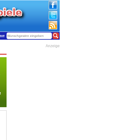
38.385.270 Euro. +++ Insgesamt 17.971.226 Gewinne warten auf glückliche Gew
Anzeige