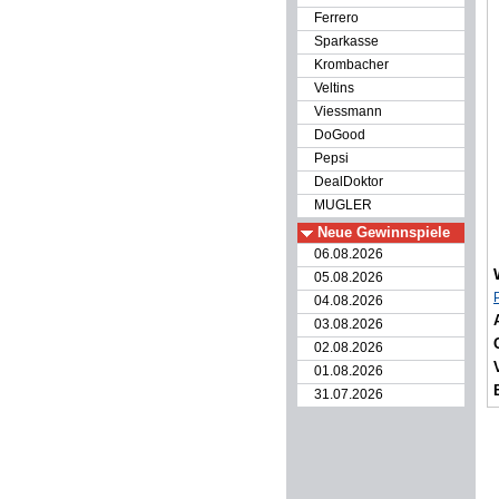
Ferrero
Sparkasse
Krombacher
Veltins
Viessmann
DoGood
Pepsi
DealDoktor
MUGLER
Neue Gewinnspiele
06.08.2026
05.08.2026
04.08.2026
03.08.2026
02.08.2026
01.08.2026
31.07.2026