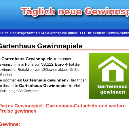
sgesamt 1.934 Gewinnspiele online. +++ Die aktuelle Gewinn-Summe beträgt 38.
Gartenhaus Gewinnspiele
Gartenhaus Gewinnspiele
x
🍀 mit einer
58.112 Euro
ewinnsumme in Höhe von
🍀 hat die
ewinnspiel-Redaktion von 12Gewinn aktuell für Sie
efunden.
Gartenhaus gewinnen
ie möchten ein
? Hier finden
Gartenhaus Gewinnspiel
ie das beste
🍀. Viel
lück und große Gewinne!
Pattex Gewinnspiel: Gartenhaus-Gutschein und weitere
Preise gewinnen
Gewinne: