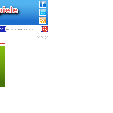
686.194 Euro. +++ Insgesamt 17.971.924 Gewinne warten auf glückliche Gewinn
Anzeige