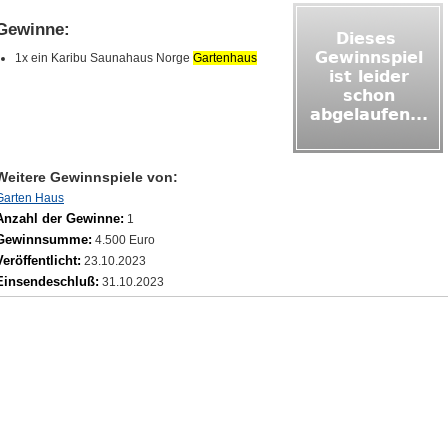
Gewinne:
1x ein Karibu Saunahaus Norge
Gartenhaus
Weitere Gewinnspiele von:
Garten Haus
Anzahl der Gewinne:
1
Gewinnsumme:
4.500 Euro
Veröffentlicht:
23.10.2023
Einsendeschluß:
31.10.2023