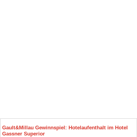
Gault&Millau Gewinnspiel: Hotelaufenthalt im Hotel
Gassner Superior