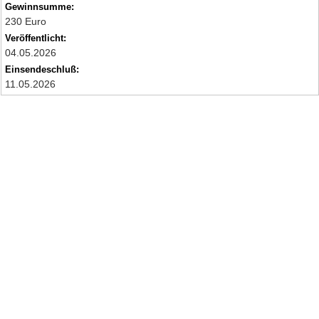
Gewinnsumme:
230 Euro
Veröffentlicht:
04.05.2026
Einsendeschluß:
11.05.2026