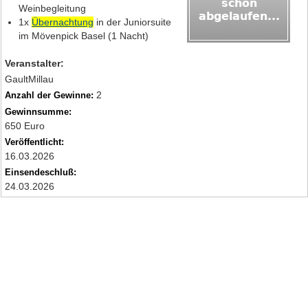
Weinbegleitung
1x
Übernachtung
in der Juniorsuite
im Mövenpick Basel (1 Nacht)
Veranstalter:
GaultMillau
2
Anzahl der Gewinne:
Gewinnsumme:
650 Euro
Veröffentlicht:
16.03.2026
Einsendeschluß:
24.03.2026