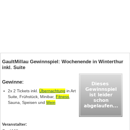
GaultMillau Gewinnspiel: Wochenende in Winterthur
inkl. Suite
Gewinne:
2x 2 Tickets inkl.
Übernachtung
in Art
Suite, Frühstück, Minibar,
Fitness
,
Sauna, Speisen und
Wein
Veranstalter: