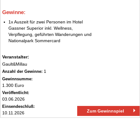
Gewinne:
2.
1x Auszeit für zwei Personen im Hotel
Gassner Superior inkl. Wellness,
Verpflegung, geführten Wanderungen und
Nationalpark Sommercard
Veranstalter:
Gault&Millau
1
Anzahl der Gewinne:
Gewinnsumme:
1.300 Euro
Veröffentlicht:
03.06.2026
Einsendeschluß:
Zum Gewinnspiel
10.11.2026