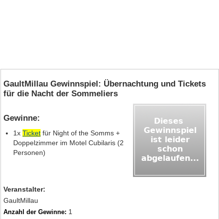
GaultMillau Gewinnspiel: Übernachtung und Tickets
für die Nacht der Sommeliers
Gewinne:
1x
Ticket
für Night of the Somms +
Doppelzimmer im Motel Cubilaris (2
Personen)
Veranstalter:
GaultMillau
1
Anzahl der Gewinne: