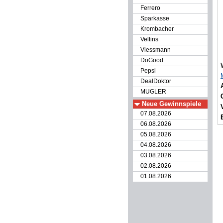
Ferrero
Sparkasse
Krombacher
Veltins
Viessmann
DoGood
Pepsi
DealDoktor
MUGLER
Neue Gewinnspiele
07.08.2026
06.08.2026
05.08.2026
04.08.2026
03.08.2026
02.08.2026
01.08.2026