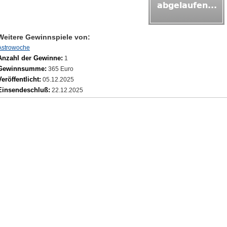
Weitere Gewinnspiele von:
Astrowoche
Anzahl der Gewinne:
1
Gewinnsumme:
365 Euro
Veröffentlicht:
05.12.2025
Einsendeschluß:
22.12.2025