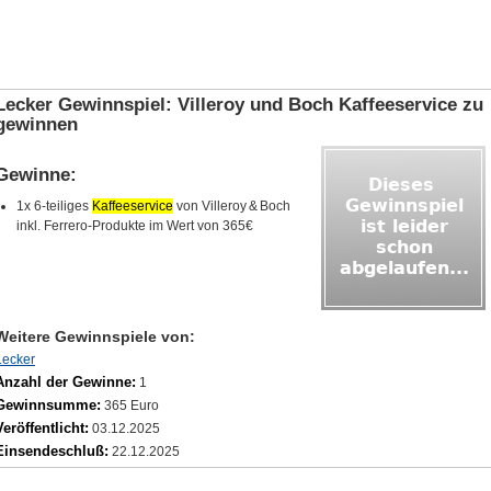
Lecker Gewinnspiel: Villeroy und Boch Kaffeeservice zu
gewinnen
Gewinne:
1x 6‑teiliges
Kaffeeservice
von Villeroy & Boch
inkl. Ferrero‑Produkte im Wert von 365€
Weitere Gewinnspiele von:
Lecker
Anzahl der Gewinne:
1
Gewinnsumme:
365 Euro
Veröffentlicht:
03.12.2025
Einsendeschluß:
22.12.2025