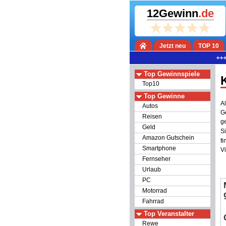
12Gewinn
.de
Jetzt neu
TOP 10
+++ Heute sind i
Top Gewinnspiele
Top10
Top Gewinne
A
Autos
G
Reisen
g
Geld
S
Amazon Gutschein
f
Smartphone
V
Fernseher
Urlaub
PC
Motorrad
Fahrrad
Top Veranstalter
Rewe