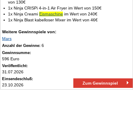
von 130€
1x Ninja CRISPi 4‑in‑1 Air Fryer im Wert von 150€
1x Ninja Creami
Eismaschine
im Wert von 240€
1x Ninja Blast kabelloser Mixer im Wert von 46€
Weitere Gewinnspiele von:
Mars
6
Anzahl der Gewinne:
Gewinnsumme:
596 Euro
Veröffentlicht:
31.07.2026
Einsendeschluß:
Zum Gewinnspiel
23.10.2026