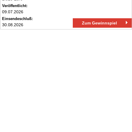
Veröffentlicht:
09.07.2026
Einsendeschluß:
Zum Gewinnspiel
30.08.2026