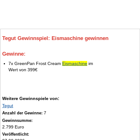
Tegut Gewinnspiel: Eismaschine gewinnen
Gewinne:
6.
7x GreenPan Frost Cream
Eismaschine
im
Wert von 399€
Weitere Gewinnspiele von:
Tegut
7
Anzahl der Gewinne:
Gewinnsumme:
2.799 Euro
Veröffentlicht: