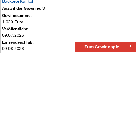
Bäckerei Künkel
3
Anzahl der Gewinne:
Gewinnsumme:
1.020 Euro
Veröffentlicht:
09.07.2026
Einsendeschluß:
Zum Gewinnspiel
09.08.2026