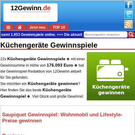
12Gewinn
.de
Jetzt neu
TOP 10
.953 Gewinnspiele online. +++ Die aktuelle Gewinn-Summe beträgt 37.775.525 
Küchengeräte Gewinnspiele
Küchengeräte Gewinnspiele
22x
🍀 mit einer
176.093 Euro
Gewinnsumme in Höhe von
🍀 hat
die Gewinnspiel-Redaktion von 12Gewinn aktuell
für Sie gefunden.
Küchengeräte gewinnen
Sie möchten ein
?
Küchengeräte
Hier finden Sie das beste
Gewinnspiel
🍀. Viel Glück und große Gewinne!
Saupiquet Gewinnspiel: Wohnmobil und Lifestyle-
Preise gewinnen