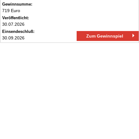
Gewinnsumme:
719 Euro
Veröffentlicht:
30.07.2026
Einsendeschluß:
Zum Gewinnspiel
30.09.2026