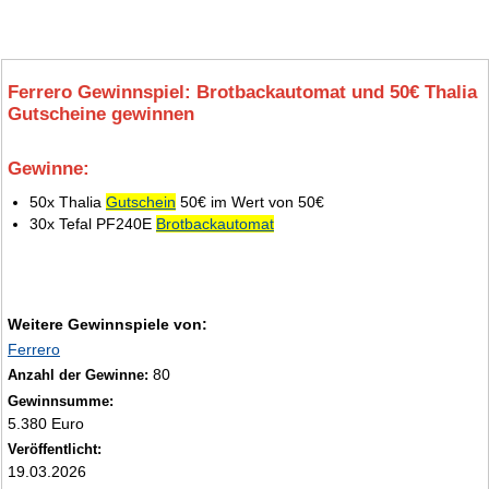
Ferrero Gewinnspiel: Brotbackautomat und 50€ Thalia
Gutscheine gewinnen
Gewinne:
5.
50x Thalia
Gutschein
50€ im Wert von 50€
30x Tefal PF240E
Brotbackautomat
Weitere Gewinnspiele von:
Ferrero
80
Anzahl der Gewinne:
Gewinnsumme:
5.380 Euro
Veröffentlicht:
19.03.2026