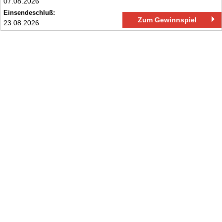
07.08.2026
Einsendeschluß:
Zum Gewinnspiel
23.08.2026