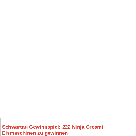
Schwartau Gewinnspiel: 222 Ninja Creami
Eismaschinen zu gewinnen