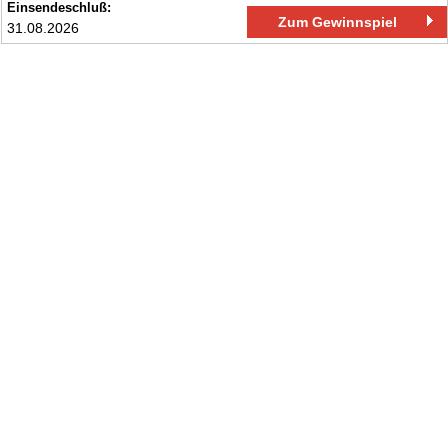
Einsendeschluß:
Zum Gewinnspiel
31.08.2026