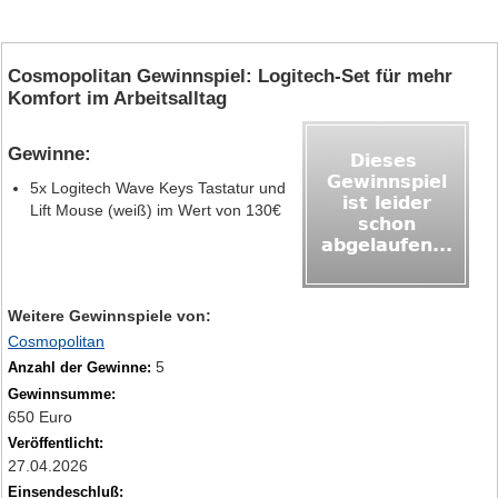
Cosmopolitan Gewinnspiel: Logitech-Set für mehr
Komfort im Arbeitsalltag
Gewinne:
5x Logitech Wave Keys Tastatur und
Lift Mouse (weiß) im Wert von 130€
Weitere Gewinnspiele von:
Cosmopolitan
5
Anzahl der Gewinne:
Gewinnsumme:
650 Euro
Veröffentlicht:
27.04.2026
Einsendeschluß: