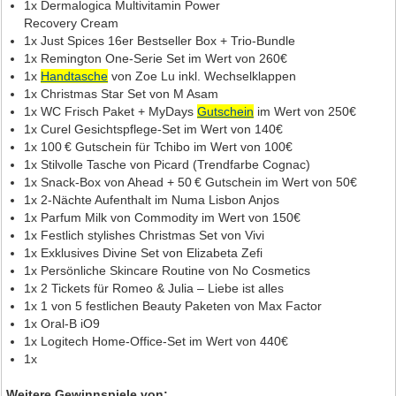
1x Dermalogica Multivitamin Power
Recovery Cream
1x Just Spices 16er Bestseller Box + Trio-Bundle
1x Remington One-Serie Set im Wert von 260€
1x
Handtasche
von Zoe Lu inkl. Wechselklappen
1x Christmas Star Set von M Asam
1x WC Frisch Paket + MyDays
Gutschein
im Wert von 250€
1x Curel Gesichtspflege-Set im Wert von 140€
1x 100 € Gutschein für Tchibo im Wert von 100€
1x Stilvolle Tasche von Picard (Trendfarbe Cognac)
1x Snack-Box von Ahead + 50 € Gutschein im Wert von 50€
1x 2‑Nächte Aufenthalt im Numa Lisbon Anjos
1x Parfum Milk von Commodity im Wert von 150€
1x Festlich stylishes Christmas Set von Vivi
1x Exklusives Divine Set von Elizabeta Zefi
1x Persönliche Skincare Routine von No Cosmetics
1x 2 Tickets für Romeo & Julia – Liebe ist alles
1x 1 von 5 festlichen Beauty Paketen von Max Factor
1x Oral‑B iO9
1x Logitech Home‑Office‑Set im Wert von 440€
1x
Weitere Gewinnspiele von: