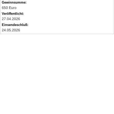
Gewinnsumme:
650 Euro
Veröffentlicht:
27.04.2026
Einsendeschluß:
24.05.2026