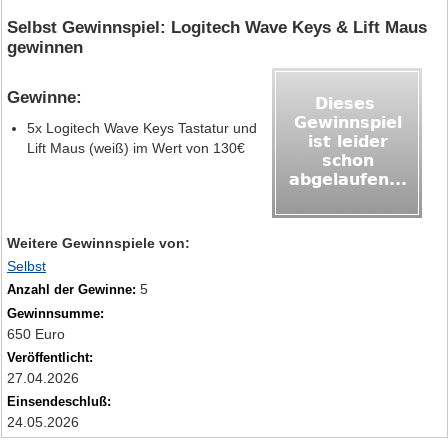
Selbst Gewinnspiel: Logitech Wave Keys & Lift Maus
gewinnen
Gewinne:
5x Logitech Wave Keys Tastatur und
Lift Maus (weiß) im Wert von 130€
Weitere Gewinnspiele von:
Selbst
5
Anzahl der Gewinne:
Gewinnsumme:
650 Euro
Veröffentlicht:
27.04.2026
Einsendeschluß:
24.05.2026