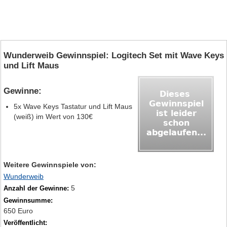
Wunderweib Gewinnspiel: Logitech Set mit Wave Keys
und Lift Maus
Gewinne:
5x Wave Keys Tastatur und Lift Maus
(weiß) im Wert von 130€
Weitere Gewinnspiele von:
Wunderweib
5
Anzahl der Gewinne:
Gewinnsumme:
650 Euro
Veröffentlicht: