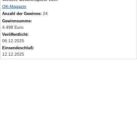
OK-Magazin
24
Anzahl der Gewinne:
Gewinnsumme:
4.498 Euro
Veröffentlicht:
06.12.2025
Einsendeschluß:
12.12.2025