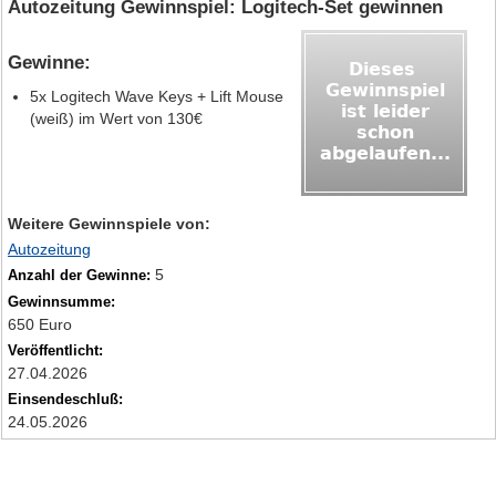
Autozeitung Gewinnspiel: Logitech-Set gewinnen
Gewinne:
5x Logitech Wave Keys + Lift Mouse
(weiß) im Wert von 130€
Weitere Gewinnspiele von:
Autozeitung
5
Anzahl der Gewinne:
Gewinnsumme:
650 Euro
Veröffentlicht:
27.04.2026
Einsendeschluß:
24.05.2026