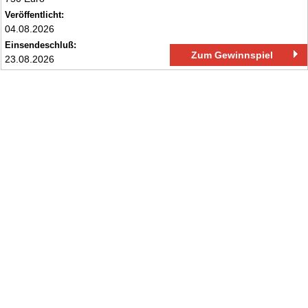
Veröffentlicht:
04.08.2026
Einsendeschluß:
Zum Gewinnspiel
23.08.2026