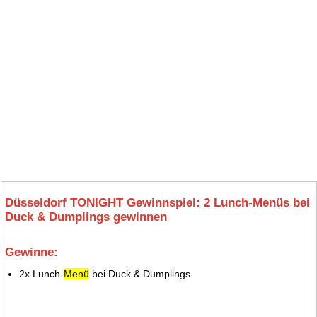
Düsseldorf TONIGHT Gewinnspiel: 2 Lunch-Menüs bei
Duck & Dumplings gewinnen
Gewinne:
9.
2x Lunch-
Menü
bei Duck & Dumplings