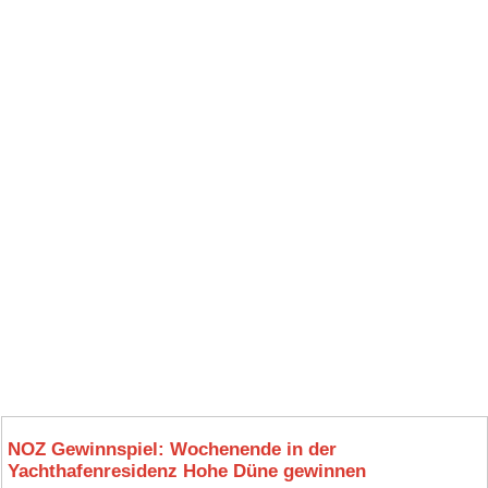
NOZ Gewinnspiel: Wochenende in der
Yachthafenresidenz Hohe Düne gewinnen