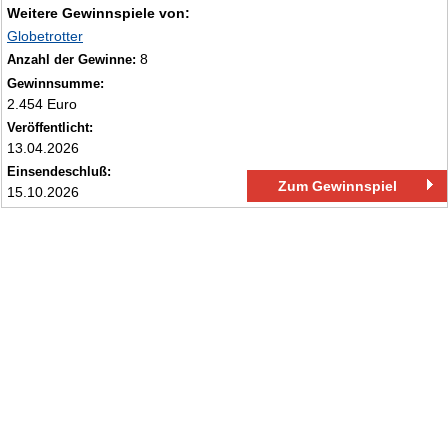
Weitere Gewinnspiele von:
Globetrotter
8
Anzahl der Gewinne:
Gewinnsumme:
2.454 Euro
Veröffentlicht:
13.04.2026
Einsendeschluß:
Zum Gewinnspiel
15.10.2026