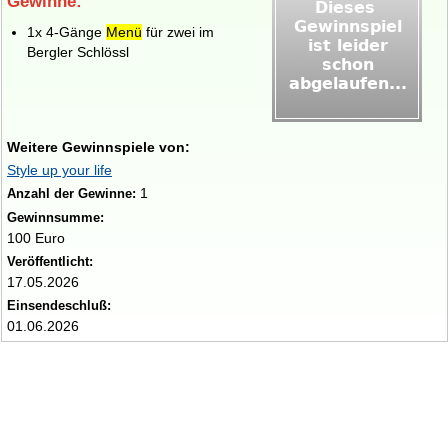
Gewinne:
1x 4‑Gänge
Menü
für zwei im
Bergler Schlössl
Weitere Gewinnspiele von:
Style up your life
1
Anzahl der Gewinne:
Gewinnsumme:
100 Euro
Veröffentlicht:
17.05.2026
Einsendeschluß:
01.06.2026