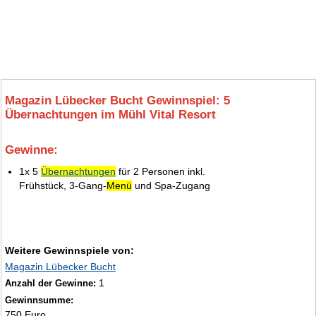
Magazin Lübecker Bucht Gewinnspiel: 5
Übernachtungen im Mühl Vital Resort
Gewinne:
7.
1x 5
Übernachtungen
für 2 Personen inkl.
Frühstück, 3‑Gang‑
Menü
und Spa‑Zugang
Weitere Gewinnspiele von:
Magazin Lübecker Bucht
1
Anzahl der Gewinne:
Gewinnsumme:
750 Euro