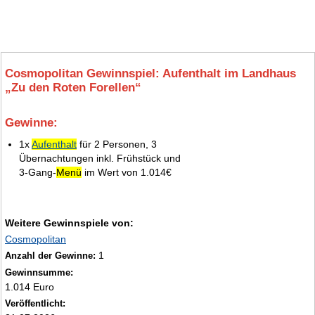
Cosmopolitan Gewinnspiel: Aufenthalt im Landhaus
„Zu den Roten Forellen“
Gewinne:
6.
1x
Aufenthalt
für 2 Personen, 3
Übernachtungen inkl. Frühstück und
3‑Gang‑
Menü
im Wert von 1.014€
Weitere Gewinnspiele von:
Cosmopolitan
1
Anzahl der Gewinne:
Gewinnsumme:
1.014 Euro
Veröffentlicht: