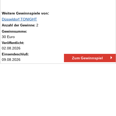
Weitere Gewinnspiele von:
Düsseldorf TONIGHT
2
Anzahl der Gewinne:
Gewinnsumme:
30 Euro
Veröffentlicht:
02.08.2026
Einsendeschluß:
Zum Gewinnspiel
09.08.2026