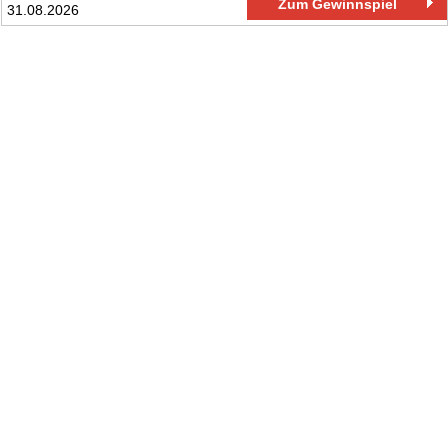
Zum Gewinnspiel
31.08.2026