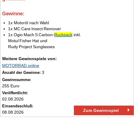
Gewinne:
7.
1x Motoröl nach Wahl
1x MC Care Insect Remover
1x Ogio Mach S Carbon‑
Rucksack
inkl.
Motul Fisher Hat und
Rudy Project Sunglasses
Weitere Gewinnspiele von:
MOTORRAD online
3
Anzahl der Gewinne:
Gewinnsumme:
255 Euro
Veröffentlicht:
02.08.2026
Einsendeschluß:
Zum Gewinnspiel
08.08.2026