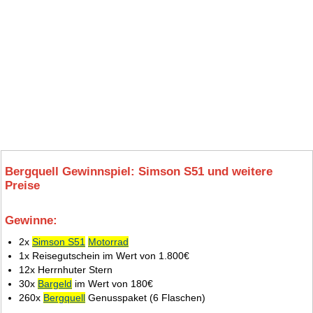
Bergquell Gewinnspiel: Simson S51 und weitere
Preise
Gewinne:
2.
2x
Simson S51
Motorrad
1x Reisegutschein im Wert von 1.800€
12x Herrnhuter Stern
30x
Bargeld
im Wert von 180€
260x
Bergquell
Genusspaket (6 Flaschen)