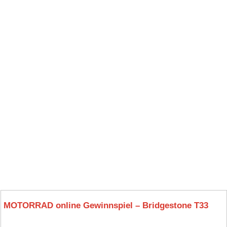
MOTORRAD online Gewinnspiel – Bridgestone T33