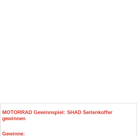
MOTORRAD Gewinnspiel: SHAD Seitenkoffer
gewinnen
Gewinne: