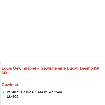
Louis Gewinnspiel – Gewinne eine Ducati Desmo450
MX
Gewinne:
3.
1x Ducati Desmo450 MX im Wert von
12.490€