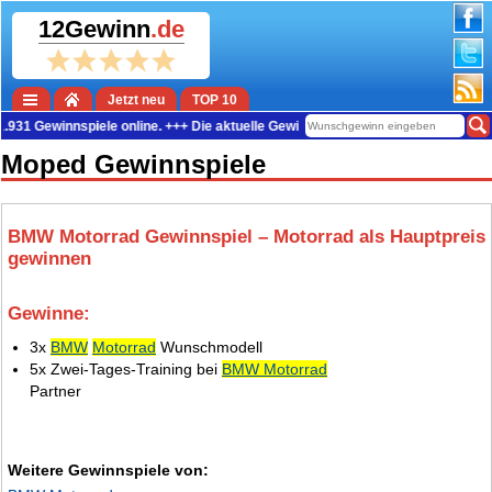
12Gewinn
.de
Jetzt neu
TOP 10
ewinnspiele online. +++ Die aktuelle Gewinn-Summe beträgt 38.728.587 Euro. +
Moped Gewinnspiele
BMW Motorrad Gewinnspiel – Motorrad als Hauptpreis
gewinnen
Gewinne:
1.
3x
BMW
Motorrad
Wunschmodell
5x Zwei‑Tages‑Training bei
BMW Motorrad
Partner
Weitere Gewinnspiele von: