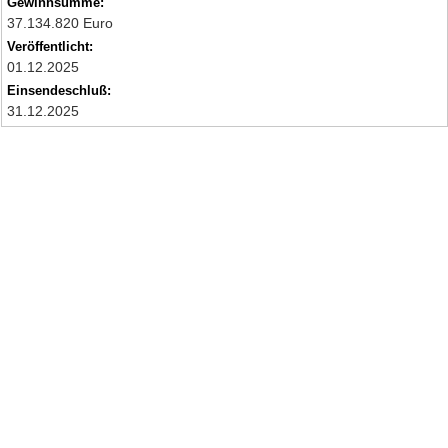
Gewinnsumme:
37.134.820 Euro
Veröffentlicht:
01.12.2025
Einsendeschluß:
31.12.2025