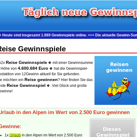
insgesamt 1.989 Gewinnspiele online. +++ Die aktuelle Gewinn-Summe beträgt 
Reise Gewinnspiele
Reise Gewinnspiele
52x
🍀 mit einer Gewinnsumme
4.600.684 Euro
n Höhe von
🍀 hat die Gewinnspiel-
edaktion von 12Gewinn aktuell für Sie gefunden.
Reise gewinnen
ie möchten ein
? Hier finden Sie das
Reise Gewinnspiel
este
🍀. Viel Glück und große
ewinne!
Urlaub in den Alpen im Wert von 2.500 Euro gewinnen
Gewinne:
1x
Urlaub
in den Alpen im Wert von 2.500 Euro