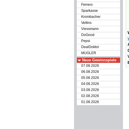
Ferrero
Sparkasse
Krombacher
Veltins
Viessmann
DoGood
Pepsi
DealDoktor
MUGLER
Neue Gewinnspiele
07.08.2026
06.08.2026
05.08.2026
04.08.2026
03.08.2026
02.08.2026
01.08.2026