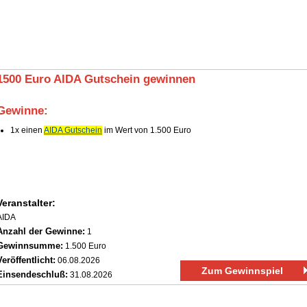
1500 Euro AIDA Gutschein gewinnen
Gewinne:
2.
1x einen
AIDA Gutschein
im Wert von 1.500 Euro
Veranstalter:
AIDA
Anzahl der Gewinne:
1
Gewinnsumme:
1.500 Euro
Veröffentlicht:
06.08.2026
Zum Gewinnspiel
Einsendeschluß:
31.08.2026