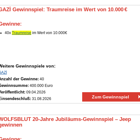
GAZİ Gewinnspiel: Traumreise im Wert von 10.000 €
Gewinne:
5.
40x
Traumreise
im Wert von 10.000€
Weitere Gewinnspiele von:
GAZİ
Anzahl der Gewinne:
40
Gewinnsumme:
400.000 Euro
Veröffentlicht:
09.04.2026
Zum Gewinnspiel
Einsendeschluß:
31.08.2026
WOLFSBLUT 20‑Jahre Jubiläums‑Gewinnspiel – Jeep
gewinnen
Gewinne: