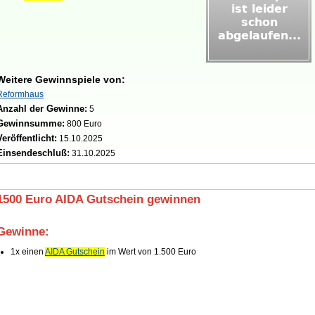
Weitere Gewinnspiele von:
Reformhaus
Anzahl der Gewinne:
5
Gewinnsumme:
800 Euro
Veröffentlicht:
15.10.2025
Einsendeschluß:
31.10.2025
1500 Euro AIDA Gutschein gewinnen
Gewinne:
2.
1x einen
AIDA Gutschein
im Wert von 1.500 Euro