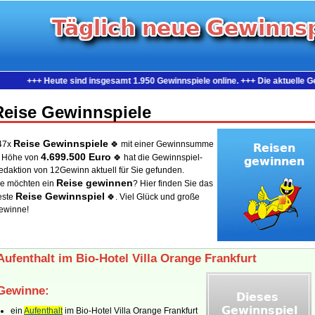
eute sind insgesamt 1.950 Gewinnspiele online. +++ Die aktuelle Gewinn-Summ
Reise Gewinnspiele
Reise Gewinnspiele
47x
🍀 mit einer Gewinnsumme
4.699.500 Euro
n Höhe von
🍀 hat die Gewinnspiel-
edaktion von 12Gewinn aktuell für Sie gefunden.
Reise gewinnen
ie möchten ein
? Hier finden Sie das
Reise Gewinnspiel
este
🍀. Viel Glück und große
ewinne!
Aufenthalt im Bio-Hotel Villa Orange Frankfurt
Gewinne:
ein
Aufenthalt
im Bio-Hotel Villa Orange Frankfurt