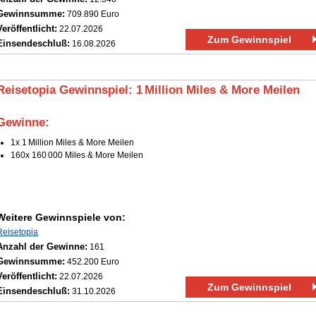
Gewinnsumme:
709.890 Euro
Veröffentlicht:
22.07.2026
Zum Gewinnspiel
Einsendeschluß:
16.08.2026
Reisetopia Gewinnspiel: 1 Million Miles & More Meilen
Gewinne:
4.
1x 1 Million Miles & More Meilen
160x 160 000 Miles & More Meilen
Weitere Gewinnspiele von:
Reisetopia
Anzahl der Gewinne:
161
Gewinnsumme:
452.200 Euro
Veröffentlicht:
22.07.2026
Zum Gewinnspiel
Einsendeschluß:
31.10.2026