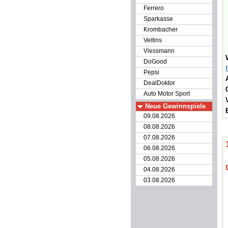
Ferrero
Sparkasse
Krombacher
Veltins
Viessmann
DoGood
Pepsi
DealDoktor
Auto Motor Sport
Neue Gewinnspiele
09.08.2026
08.08.2026
07.08.2026
06.08.2026
05.08.2026
04.08.2026
03.08.2026