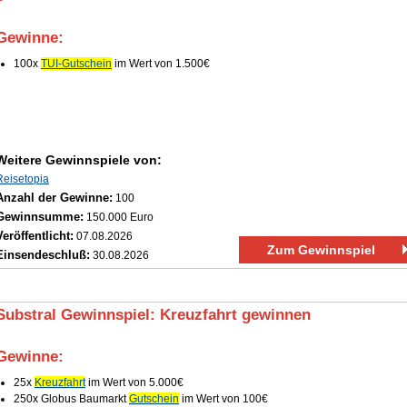
Gewinne:
8.
100x
TUI-Gutschein
im Wert von 1.500€
Weitere Gewinnspiele von:
Reisetopia
Anzahl der Gewinne:
100
Gewinnsumme:
150.000 Euro
Veröffentlicht:
07.08.2026
Zum Gewinnspiel
Einsendeschluß:
30.08.2026
Substral Gewinnspiel: Kreuzfahrt gewinnen
Gewinne:
9.
25x
Kreuzfahrt
im Wert von 5.000€
250x Globus Baumarkt
Gutschein
im Wert von 100€