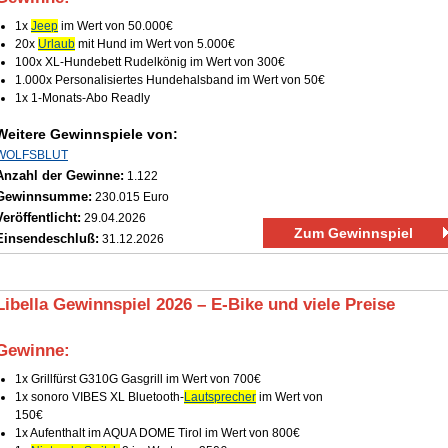
6.
1x
Jeep
im Wert von 50.000€
20x
Urlaub
mit Hund im Wert von 5.000€
100x XL-Hundebett Rudelkönig im Wert von 300€
1.000x Personalisiertes Hundehalsband im Wert von 50€
1x 1‑Monats‑Abo Readly
Weitere Gewinnspiele von:
WOLFSBLUT
Anzahl der Gewinne:
1.122
Gewinnsumme:
230.015 Euro
Veröffentlicht:
29.04.2026
Zum Gewinnspiel
Einsendeschluß:
31.12.2026
Libella Gewinnspiel 2026 – E‑Bike und viele Preise
Gewinne:
7.
1x Grillfürst G310G Gasgrill im Wert von 700€
1x sonoro VIBES XL Bluetooth‑
Lautsprecher
im Wert von
150€
1x Aufenthalt im AQUA DOME Tirol im Wert von 800€