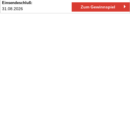
Einsendeschluß:
Zum Gewinnspiel
31.08.2026