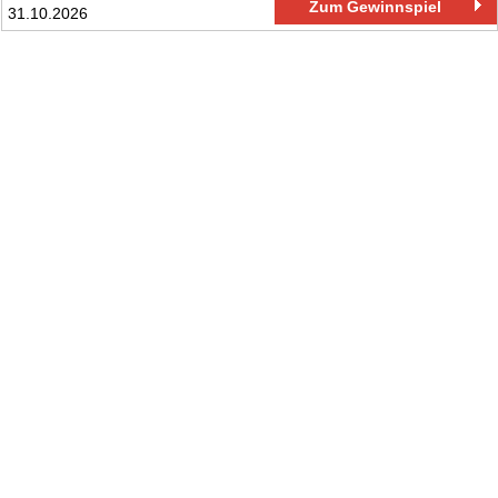
Zum Gewinnspiel
31.10.2026