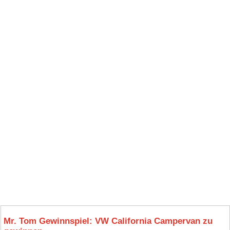
Mr. Tom Gewinnspiel: VW California Campervan zu