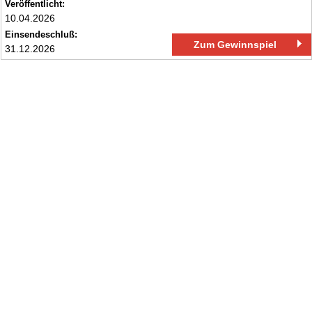
Veröffentlicht:
10.04.2026
Einsendeschluß:
Zum Gewinnspiel
31.12.2026