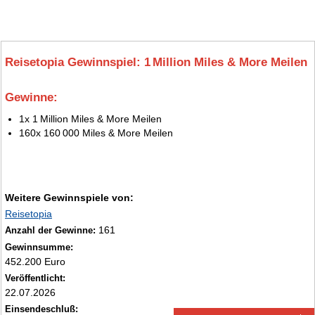
Reisetopia Gewinnspiel: 1 Million Miles & More Meilen
Gewinne:
4.
1x 1 Million Miles & More Meilen
160x 160 000 Miles & More Meilen
Weitere Gewinnspiele von:
Reisetopia
161
Anzahl der Gewinne:
Gewinnsumme:
452.200 Euro
Veröffentlicht:
22.07.2026
Einsendeschluß: