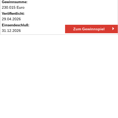
Gewinnsumme:
230.015 Euro
Veröffentlicht:
29.04.2026
Einsendeschluß:
Zum Gewinnspiel
31.12.2026