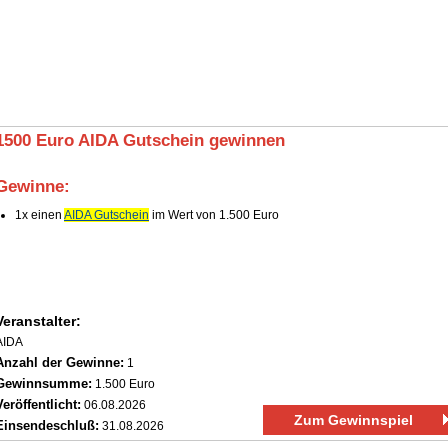
1500 Euro AIDA Gutschein gewinnen
Gewinne:
2.
1x einen
AIDA Gutschein
im Wert von 1.500 Euro
Veranstalter:
AIDA
Anzahl der Gewinne:
1
Gewinnsumme:
1.500 Euro
Veröffentlicht:
06.08.2026
Zum Gewinnspiel
Einsendeschluß:
31.08.2026