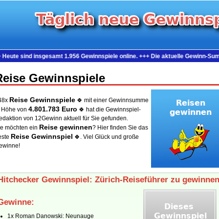
insgesamt 1.956 Gewinnspiele online. +++ Die aktuelle Gewinn-Summe beträgt 
Reise Gewinnspiele
Reise Gewinnspiele
48x
🍀 mit einer Gewinnsumme
4.801.783 Euro
n Höhe von
🍀 hat die Gewinnspiel-
edaktion von 12Gewinn aktuell für Sie gefunden.
Reise gewinnen
ie möchten ein
? Hier finden Sie das
Reise Gewinnspiel
este
🍀. Viel Glück und große
ewinne!
Hitchecker Gewinnspiel: Zürich-Reiseführer zu gewinne
Gewinne:
1x Roman Danowski: Neunauge