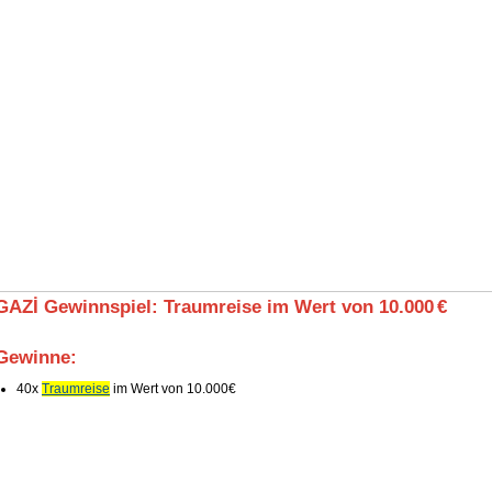
GAZİ Gewinnspiel: Traumreise im Wert von 10.000 €
Gewinne:
5.
40x
Traumreise
im Wert von 10.000€