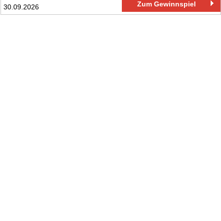
Zum Gewinnspiel
30.09.2026