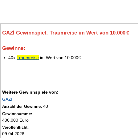
GAZİ Gewinnspiel: Traumreise im Wert von 10.000 €
Gewinne:
5.
40x
Traumreise
im Wert von 10.000€
Weitere Gewinnspiele von:
GAZİ
40
Anzahl der Gewinne:
Gewinnsumme:
400.000 Euro
Veröffentlicht:
09.04.2026