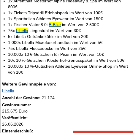
1x Aufenthalt Klosterhof Alpine Hideaway & Spa im Wert von
800€
1x Tickets Tripsdrill Erlebnispark im Wert von 100€
1x Sportbrillen Athletes Eyewear im Wert von 150€
1x Fischer Viator 8.0i
E‑Bike
im Wert von 2.500€
75x
Libella
Liegestuhl im Wert von 30€
5x Libella Getränkekühler im Wert von 20€
1.000x Libella Microfaserhandtuch im Wert von 5€
75x Libella Fleecedecke im Wert von 25€
10.000x 10 €‑Gutschein für Pixum im Wert von 10€
10x 10 %‑Gutschein Klosterhof‑Genusspaket im Wert von 50€
10.000x 10 %‑Gutschein Athletes Eyewear Online‑Shop im Wert
von 10€
Weitere Gewinnspiele von:
Libella
21.174
Anzahl der Gewinne:
Gewinnsumme:
215.675 Euro
Veröffentlicht:
26.06.2026
Einsendeschluß: