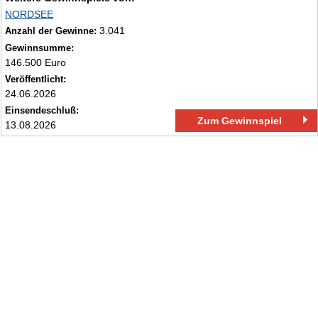
NORDSEE
3.041
Anzahl der Gewinne:
Gewinnsumme:
146.500 Euro
Veröffentlicht:
24.06.2026
Einsendeschluß:
Zum Gewinnspiel
13.08.2026