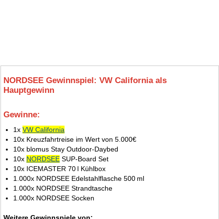
NORDSEE Gewinnspiel: VW California als
Hauptgewinn
Gewinne:
10.
1x
VW California
10x Kreuzfahrtreise im Wert von 5.000€
10x blomus Stay Outdoor-Daybed
10x
NORDSEE
SUP-Board Set
10x ICEMASTER 70 l Kühlbox
1.000x NORDSEE Edelstahlflasche 500 ml
1.000x NORDSEE Strandtasche
1.000x NORDSEE Socken
Weitere Gewinnspiele von: