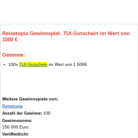
Reisetopia Gewinnspiel: TUI-Gutschein im Wert von
1500 €
Gewinne:
8.
100x
TUI-Gutschein
im Wert von 1.500€
Weitere Gewinnspiele von:
Reisetopia
100
Anzahl der Gewinne:
Gewinnsumme:
150.000 Euro
Veröffentlicht: