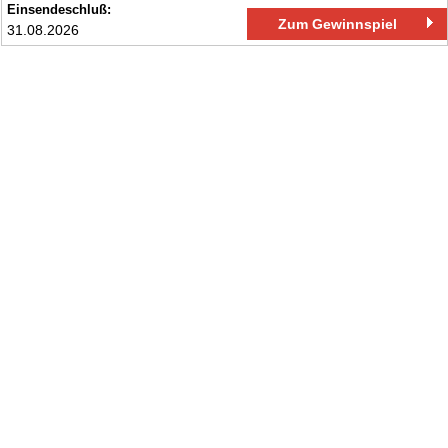
Einsendeschluß:
Zum Gewinnspiel
31.08.2026