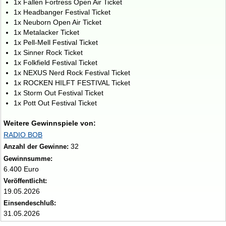
1x Fallen Fortress Open Air Ticket
1x Headbanger Festival Ticket
1x Neuborn Open Air Ticket
1x Metalacker Ticket
1x Pell-Mell Festival Ticket
1x Sinner Rock Ticket
1x Folkfield Festival Ticket
1x NEXUS Nerd Rock Festival Ticket
1x ROCKEN HILFT FESTIVAL Ticket
1x Storm Out Festival Ticket
1x Pott Out Festival Ticket
Weitere Gewinnspiele von:
RADIO BOB
32
Anzahl der Gewinne:
Gewinnsumme:
6.400 Euro
Veröffentlicht:
19.05.2026
Einsendeschluß:
31.05.2026