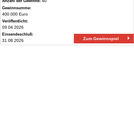
40
Anzahl der Gewinne:
Gewinnsumme:
400.000 Euro
Veröffentlicht:
09.04.2026
Einsendeschluß:
Zum Gewinnspiel
31.08.2026