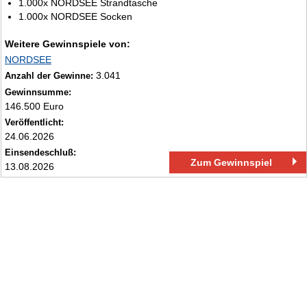
1.000x NORDSEE Strandtasche
1.000x NORDSEE Socken
Weitere Gewinnspiele von:
NORDSEE
3.041
Anzahl der Gewinne:
Gewinnsumme:
146.500 Euro
Veröffentlicht:
24.06.2026
Einsendeschluß:
Zum Gewinnspiel
13.08.2026