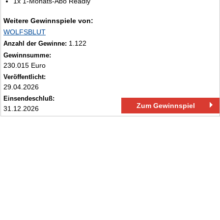
1x 1‑Monats‑Abo Readly
Weitere Gewinnspiele von:
WOLFSBLUT
1.122
Anzahl der Gewinne:
Gewinnsumme:
230.015 Euro
Veröffentlicht:
29.04.2026
Einsendeschluß:
Zum Gewinnspiel
31.12.2026