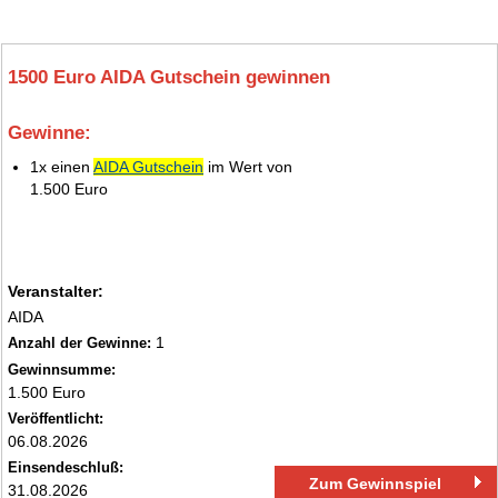
1500 Euro AIDA Gutschein gewinnen
Gewinne:
2.
1x einen
AIDA Gutschein
im Wert von
1.500 Euro
Veranstalter:
AIDA
1
Anzahl der Gewinne:
Gewinnsumme:
1.500 Euro
Veröffentlicht:
06.08.2026
Einsendeschluß:
Zum Gewinnspiel
31.08.2026