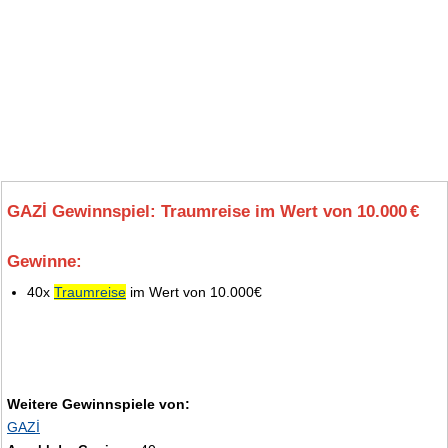
GAZİ Gewinnspiel: Traumreise im Wert von 10.000 €
Gewinne:
5.
40x
Traumreise
im Wert von 10.000€
Weitere Gewinnspiele von:
GAZİ