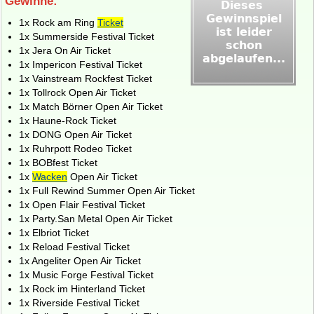
Gewinne:
1x Rock am Ring
Ticket
1x Summerside Festival Ticket
1x Jera On Air Ticket
1x Impericon Festival Ticket
1x Vainstream Rockfest Ticket
1x Tollrock Open Air Ticket
1x Match Börner Open Air Ticket
1x Haune-Rock Ticket
1x DONG Open Air Ticket
1x Ruhrpott Rodeo Ticket
1x BOBfest Ticket
1x
Wacken
Open Air Ticket
1x Full Rewind Summer Open Air Ticket
1x Open Flair Festival Ticket
1x Party.San Metal Open Air Ticket
1x Elbriot Ticket
1x Reload Festival Ticket
1x Angeliter Open Air Ticket
1x Music Forge Festival Ticket
1x Rock im Hinterland Ticket
1x Riverside Festival Ticket