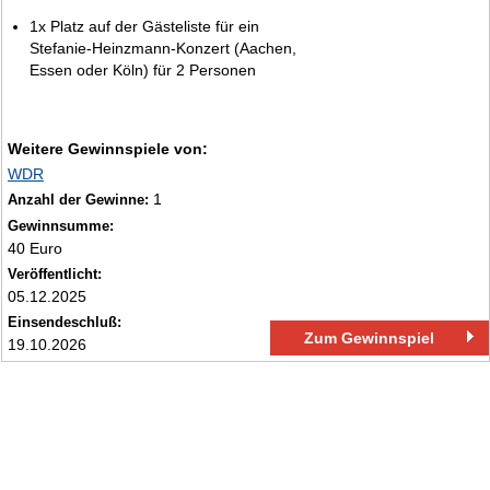
1.
1x Platz auf der Gästeliste für ein
Stefanie‑Heinzmann‑Konzert (Aachen,
Essen oder Köln) für 2 Personen
Weitere Gewinnspiele von:
WDR
1
Anzahl der Gewinne:
Gewinnsumme:
40 Euro
Veröffentlicht:
05.12.2025
Einsendeschluß:
Zum Gewinnspiel
19.10.2026