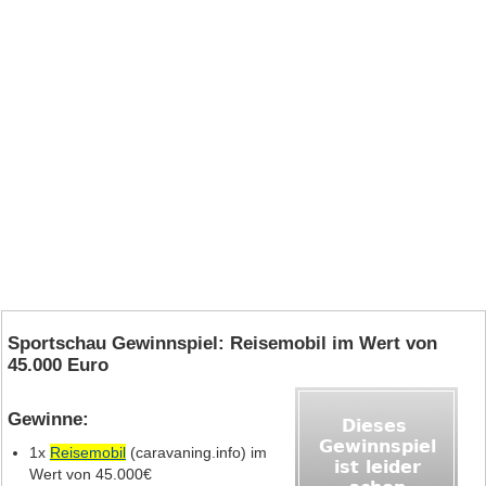
Sportschau Gewinnspiel: Reisemobil im Wert von
45.000 Euro
Gewinne:
1x
Reisemobil
(caravaning.info) im
Wert von 45.000€