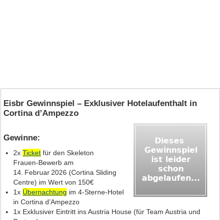
Eisbr Gewinnspiel – Exklusiver Hotelaufenthalt in
Cortina d’Ampezzo
Gewinne:
2x
Ticket
für den Skeleton
Frauen‑Bewerb am
14. Februar 2026 (Cortina Sliding
Centre) im Wert von 150€
1x
Übernachtung
im 4‑Sterne‑Hotel
in Cortina d’Ampezzo
1x Exklusiver Eintritt ins Austria House (für Team Austria und