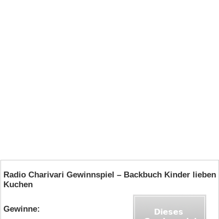
Radio Charivari Gewinnspiel – Backbuch Kinder lieben
Kuchen
Gewinne: