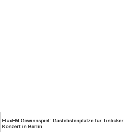
FluxFM Gewinnspiel: Gästelistenplätze für Tinlicker
Konzert in Berlin