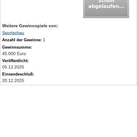
Weitere Gewinnspiele von:
Sportschau
1
Anzahl der Gewinne:
Gewinnsumme:
45.000 Euro
Veröffentlicht:
05.12.2025
Einsendeschluß:
20.12.2025