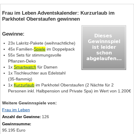
Frau im Leben Adventskalender: Kurzurlaub im
Parkhotel Oberstaufen gewinnen
Gewinne:
23x Lakritz-Pakete (weihnachtliche)
45x Familien-
Spiele
im Doppelpack
55x Sets für stimmungsvolle
Pflanzen-Deko
1x
Smartwatch
für Damen
1x Tischleuchter aus Edelstahl
(35‑flammig)
1x
Kurzurlaub
im Parkhotel Oberstaufen (2 Nächte für 2
Personen inkl. Halbpension und Private Spa) im Wert von 1.200€
Weitere Gewinnspiele von:
Frau im Leben
126
Anzahl der Gewinne:
Gewinnsumme:
95.195 Euro