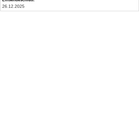
26.12.2025