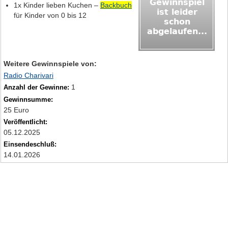
1x Kinder lieben Kuchen –
Backbuch
für Kinder von 0 bis 12
Weitere Gewinnspiele von:
Radio Charivari
1
Anzahl der Gewinne:
Gewinnsumme:
25 Euro
Veröffentlicht:
05.12.2025
Einsendeschluß:
14.01.2026