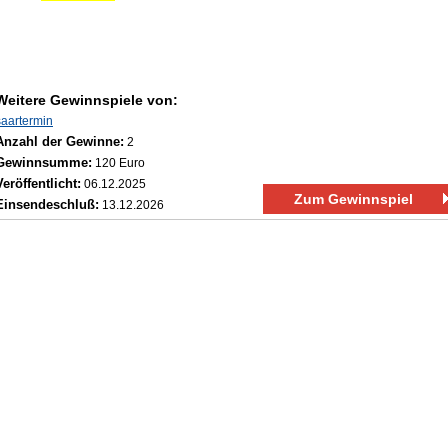
Weitere Gewinnspiele von:
saartermin
Anzahl der Gewinne:
2
Gewinnsumme:
120 Euro
Veröffentlicht:
06.12.2025
Zum Gewinnspiel
Einsendeschluß:
13.12.2026