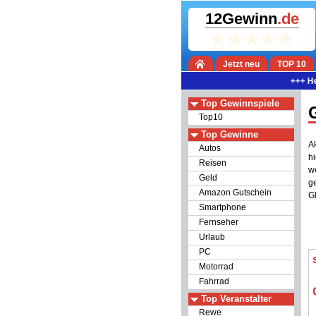
12Gewinn
.de
Jetzt neu
TOP 10
+++ Heute sind ins
Top Gewinnspiele
Top10
Top Gewinne
A
Autos
hi
Reisen
w
Geld
ge
Amazon Gutschein
G
Smartphone
Fernseher
Urlaub
PC
Motorrad
Fahrrad
Top Veranstalter
Rewe