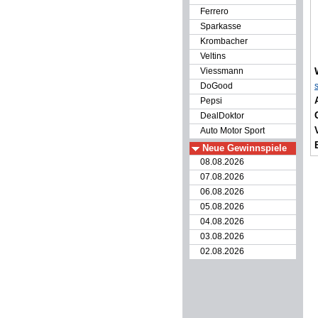
Ferrero
Sparkasse
Krombacher
Veltins
Viessmann
DoGood
Pepsi
DealDoktor
Auto Motor Sport
Neue Gewinnspiele
08.08.2026
07.08.2026
06.08.2026
05.08.2026
04.08.2026
03.08.2026
02.08.2026