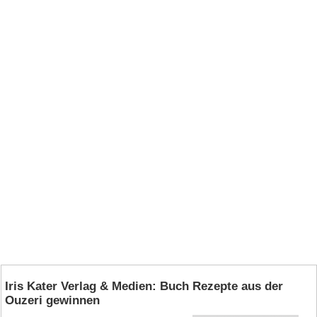
Iris Kater Verlag & Medien: Buch Rezepte aus der
Ouzeri gewinnen