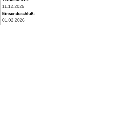
11.12.2025
Einsendeschluß:
01.02.2026