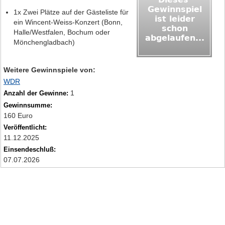
1x Zwei Plätze auf der Gästeliste für
ein Wincent‑Weiss‑Konzert (Bonn,
Halle/Westfalen, Bochum oder
Mönchengladbach)
Weitere Gewinnspiele von:
WDR
1
Anzahl der Gewinne:
Gewinnsumme:
160 Euro
Veröffentlicht:
11.12.2025
Einsendeschluß:
07.07.2026