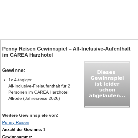
Penny Reisen Gewinnspiel – All‑Inclusive‑Aufenthalt
im CAREA Harzhotel
Gewinne:
1x 4‑tägiger
All‑Inclusive‑Freiaufenthalt für 2
Personen im CAREA Harzhotel
Allrode (Jahresreise 2026)
Weitere Gewinnspiele von:
Penny Reisen
1
Anzahl der Gewinne:
Gewinnsumme: