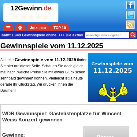
12Gewinn
.de
Jetzt neu
TOP 10
949 Gewinnspiele online. +++ Die aktuelle Gewinn-Summe beträgt 37.888.179 E
Gewinnspiele vom 11.12.2025
Gewinnspiele vom 11.12.2025
Aktuelle
finden
Sie hier auf dieser Seite. Schauen Sie doch gleich
mal nach, welche Preise Sie mit etwas Glück schon
sehr bald gewinnen können. Vielleicht ist ja heute
gerade Ihr Glückstag. Wir drücken Ihnen die
Daumen!
WDR Gewinnspiel: Gästelistenplätze für Wincent
Weiss Konzert gewinnen
Gewinne: