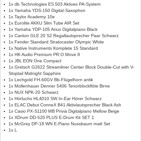
1x db Technologies ES 503 Aktives PA-System
1x Yamaha YDS-150 Digital-Saxophon
1x Taylor Academy 10e
1x Eurolite AKKU Slim Tube AIR Set
1x Yamaha YDP-105 Arius Digitalpiano Black
1x Canton GLE 20 S2 Regallautsprecher Paar Schwarz
1x Fender Standard Stratocaster Olympic White
1x Native Instruments Komplete 15 Standard
1x HK Audio Premium PR:O Move 8
1x JBL EON One Compact
1x Gretsch G2622 Streamliner Center Block Double-Cut with V-
Stoptail Midnight Sapphire
1x Lechgold FH-60GV Bb-Flügelhorn antik
1x Mollenhauer Denner 5406 Tenorblockflöte Birne
1x NUX NPK-20 Schwarz
1x Hörluchs HL4010 SW In-Ear Hörer Schwarz
1x ELAC Debut ConneX B41 Aktivlautsprecher Black Ash
1x Casio PX-S1100 MB Privia Digitalpiano Mellow Beige
1x XDrum DD-520 PLUS E-Drum Kit SET 1
1x McGrey DP-18 WN E-Piano Nussbaum matt Set
1x L