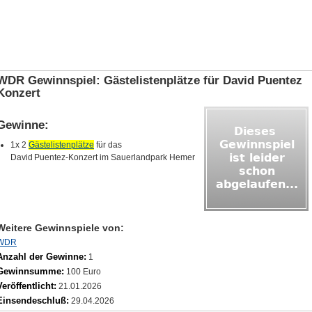
WDR Gewinnspiel: Gästelistenplätze für David Puentez
Konzert
Gewinne:
1x 2
Gästelistenplätze
für das
David Puentez‑Konzert im Sauerlandpark Hemer
Weitere Gewinnspiele von:
WDR
Anzahl der Gewinne:
1
Gewinnsumme:
100 Euro
Veröffentlicht:
21.01.2026
Einsendeschluß:
29.04.2026