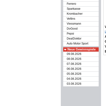
Ferrero
Sparkasse
Krombacher
Veltins
Viessmann
DoGood
L
Pepsi
DealDoktor
Auto Motor Sport
Neue Gewinnspiele
09.08.2026
08.08.2026
07.08.2026
06.08.2026
05.08.2026
04.08.2026
03.08.2026