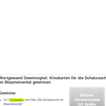
Wortgewand Gewinnspiel: Kinokarten für die Schatzsuc
im Blaumeisental gewinnen
Gewinne:
3x 2
Kinokarten
zum Film „Die Schatzsuche im
Blaumeisental“