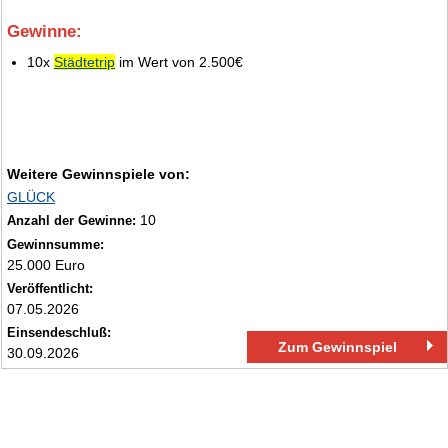
Gewinne:
2.
10x
Städtetrip
im Wert von 2.500€
Weitere Gewinnspiele von:
GLÜCK
10
Anzahl der Gewinne:
Gewinnsumme:
25.000 Euro
Veröffentlicht:
07.05.2026
Einsendeschluß:
Zum Gewinnspiel
30.09.2026