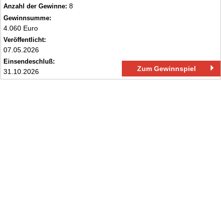
8
Anzahl der Gewinne:
Gewinnsumme:
4.060 Euro
Veröffentlicht:
07.05.2026
Einsendeschluß:
Zum Gewinnspiel
31.10.2026