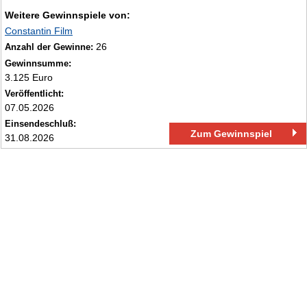
Weitere Gewinnspiele von:
Constantin Film
26
Anzahl der Gewinne:
Gewinnsumme:
3.125 Euro
Veröffentlicht:
07.05.2026
Einsendeschluß:
Zum Gewinnspiel
31.08.2026