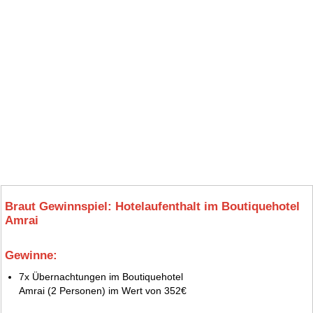
Braut Gewinnspiel: Hotelaufenthalt im Boutiquehotel
Amrai
Gewinne:
9.
7x Übernachtungen im Boutiquehotel
Amrai (2 Personen) im Wert von 352€