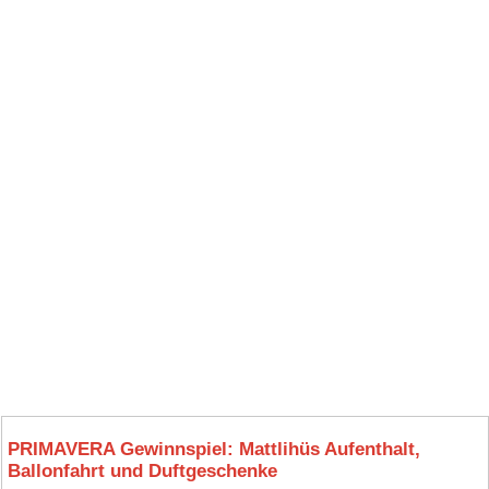
PRIMAVERA Gewinnspiel: Mattlihüs Aufenthalt,
Ballonfahrt und Duftgeschenke