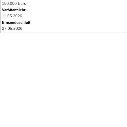
150.000 Euro
Veröffentlicht:
11.05.2026
Einsendeschluß:
27.05.2026