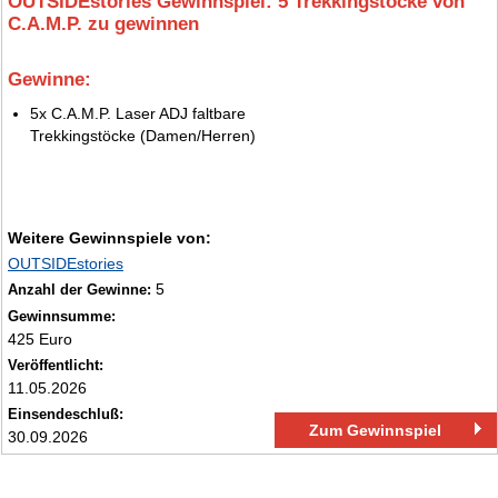
OUTSIDEstories Gewinnspiel: 5 Trekkingstöcke von
C.A.M.P. zu gewinnen
Gewinne:
4.
5x C.A.M.P. Laser ADJ faltbare
Trekkingstöcke (Damen/Herren)
Weitere Gewinnspiele von:
OUTSIDEstories
5
Anzahl der Gewinne:
Gewinnsumme:
425 Euro
Veröffentlicht:
11.05.2026
Einsendeschluß:
Zum Gewinnspiel
30.09.2026