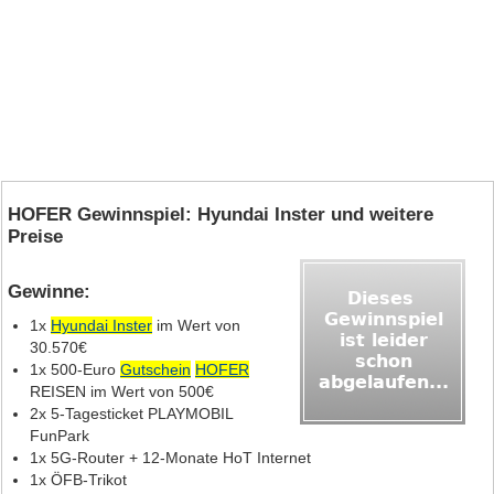
HOFER Gewinnspiel: Hyundai Inster und weitere
Preise
Gewinne:
1x
Hyundai Inster
im Wert von
30.570€
1x 500‑Euro
Gutschein
HOFER
REISEN im Wert von 500€
2x 5‑Tagesticket PLAYMOBIL
FunPark
1x 5G‑Router + 12‑Monate HoT Internet
1x ÖFB‑Trikot