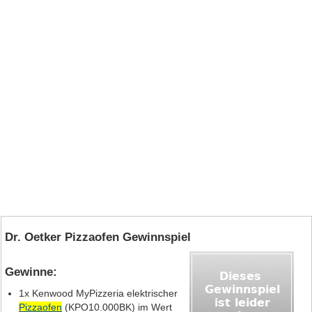
Dr. Oetker Pizzaofen Gewinnspiel
Gewinne:
1x Kenwood MyPizzeria elektrischer
Pizzaofen
(KPO10.000BK) im Wert