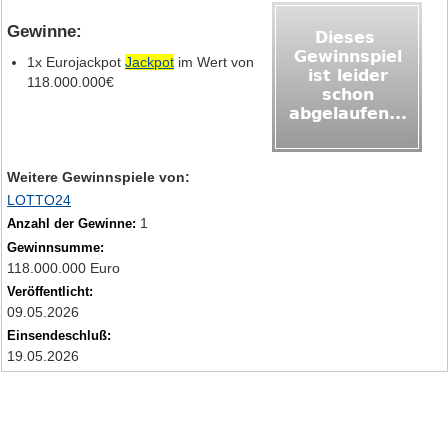
Gewinne:
1x Eurojackpot
Jackpot
im Wert von
118.000.000€
Weitere Gewinnspiele von:
LOTTO24
1
Anzahl der Gewinne:
Gewinnsumme:
118.000.000 Euro
Veröffentlicht:
09.05.2026
Einsendeschluß:
19.05.2026