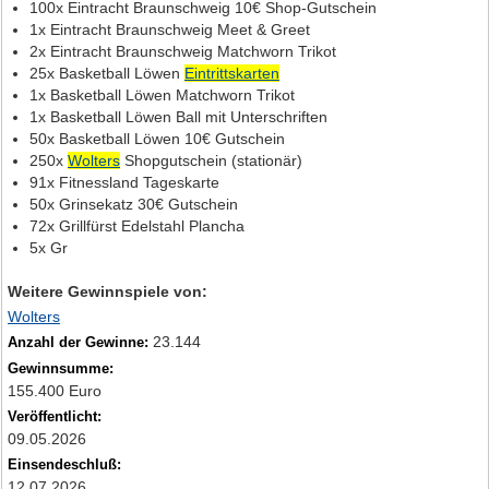
100x Eintracht Braunschweig 10€ Shop-Gutschein
1x Eintracht Braunschweig Meet & Greet
2x Eintracht Braunschweig Matchworn Trikot
25x Basketball Löwen
Eintrittskarten
1x Basketball Löwen Matchworn Trikot
1x Basketball Löwen Ball mit Unterschriften
50x Basketball Löwen 10€ Gutschein
250x
Wolters
Shopgutschein (stationär)
91x Fitnessland Tageskarte
50x Grinsekatz 30€ Gutschein
72x Grillfürst Edelstahl Plancha
5x Gr
Weitere Gewinnspiele von:
Wolters
23.144
Anzahl der Gewinne:
Gewinnsumme:
155.400 Euro
Veröffentlicht:
09.05.2026
Einsendeschluß:
12.07.2026