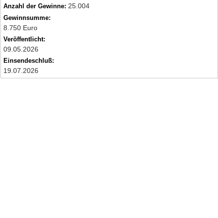
25.004
Anzahl der Gewinne:
Gewinnsumme:
8.750 Euro
Veröffentlicht:
09.05.2026
Einsendeschluß:
19.07.2026