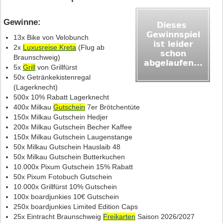
Gewinne:
13x Bike von Velobunch
2x
Luxusreise Kreta
(Flug ab
Braunschweig)
5x
Grill
von Grillfürst
50x Getränkekistenregal
(Lagerknecht)
500x 10% Rabatt Lagerknecht
400x Milkau
Gutschein
7er Brötchentüte
150x Milkau Gutschein Hedjer
200x Milkau Gutschein Becher Kaffee
150x Milkau Gutschein Laugenstange
50x Milkau Gutschein Hauslaib 48
50x Milkau Gutschein Butterkuchen
10.000x Pixum Gutschein 15% Rabatt
50x Pixum Fotobuch Gutschein
10.000x Grillfürst 10% Gutschein
100x boardjunkies 10€ Gutschein
250x boardjunkies Limited Edition Caps
25x Eintracht Braunschweig
Freikarten
Saison 2026/2027