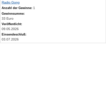
Radio Gong
1
Anzahl der Gewinne:
Gewinnsumme:
33 Euro
Veröffentlicht:
09.05.2026
Einsendeschluß:
03.07.2026