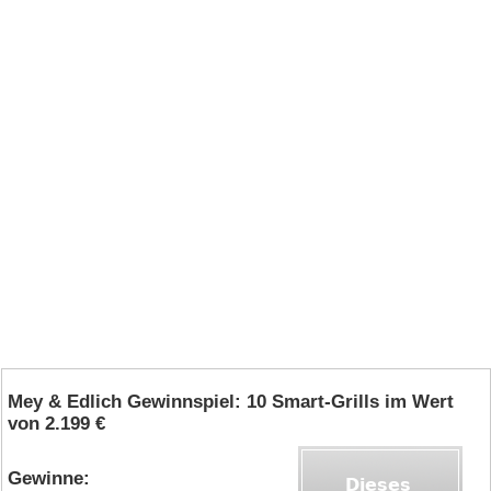
Mey & Edlich Gewinnspiel: 10 Smart-Grills im Wert
von 2.199 €
Gewinne: