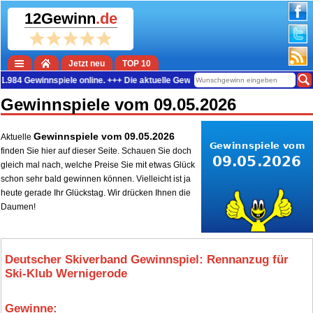
12Gewinn
.de
Jetzt neu
TOP 10
ewinnspiele online. +++ Die aktuelle Gewinn-Summe beträgt 38.953.808 Euro. 
Gewinnspiele vom 09.05.2026
Gewinnspiele vom 09.05.2026
Aktuelle
finden Sie hier auf dieser Seite. Schauen Sie doch
gleich mal nach, welche Preise Sie mit etwas Glück
schon sehr bald gewinnen können. Vielleicht ist ja
heute gerade Ihr Glückstag. Wir drücken Ihnen die
Daumen!
Deutscher Skiverband Gewinnspiel: Rennanzug für
Ski-Klub Wernigerode
Gewinne: