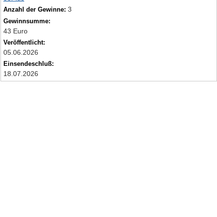
3
Anzahl der Gewinne:
Gewinnsumme:
43 Euro
Veröffentlicht:
05.06.2026
Einsendeschluß:
18.07.2026