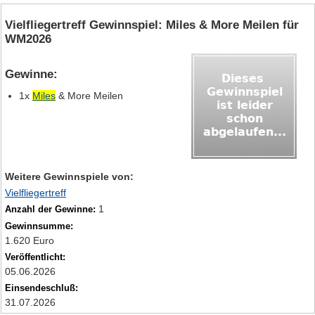
Vielfliegertreff Gewinnspiel: Miles & More Meilen für
WM2026
Gewinne:
1x
Miles
& More Meilen
Weitere Gewinnspiele von:
Vielfliegertreff
1
Anzahl der Gewinne:
Gewinnsumme:
1.620 Euro
Veröffentlicht:
05.06.2026
Einsendeschluß:
31.07.2026