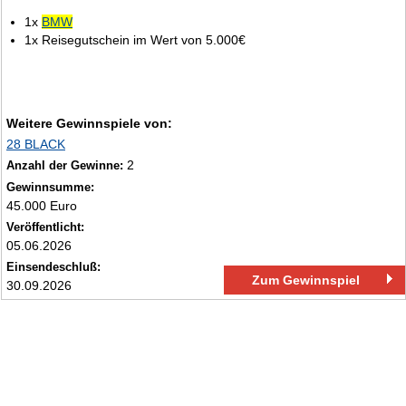
1.
1x
BMW
1x Reisegutschein im Wert von 5.000€
Weitere Gewinnspiele von:
28 BLACK
2
Anzahl der Gewinne:
Gewinnsumme:
45.000 Euro
Veröffentlicht:
05.06.2026
Einsendeschluß:
Zum Gewinnspiel
30.09.2026