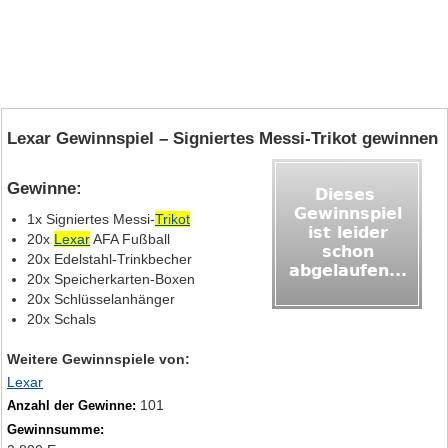
Lexar Gewinnspiel – Signiertes Messi‑Trikot gewinnen
Gewinne:
1x Signiertes Messi‑
Trikot
20x
Lexar
AFA Fußball
20x Edelstahl‑Trinkbecher
20x Speicherkarten‑Boxen
20x Schlüsselanhänger
20x Schals
Weitere Gewinnspiele von:
Lexar
101
Anzahl der Gewinne:
Gewinnsumme: