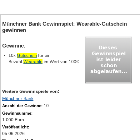
Münchner Bank Gewinnspiel: Wearable‑Gutschein
gewinnen
Gewinne:
10x
Gutschein
für ein
Bezahl‑
Wearable
im Wert von 100€
Weitere Gewinnspiele von:
Münchner Bank
10
Anzahl der Gewinne:
Gewinnsumme:
1.000 Euro
Veröffentlicht:
05.06.2026