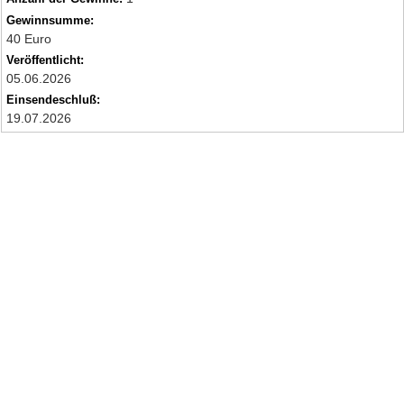
Gewinnsumme:
40 Euro
Veröffentlicht:
05.06.2026
Einsendeschluß:
19.07.2026