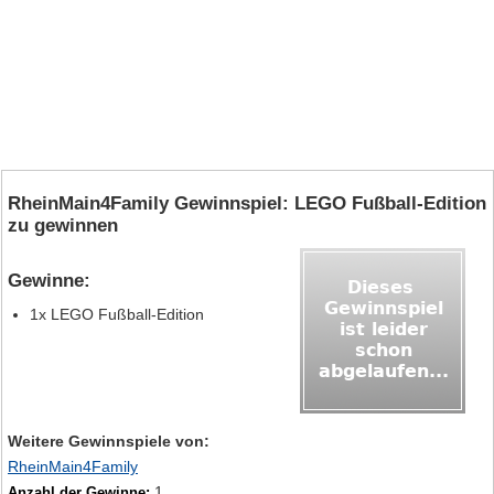
RheinMain4Family Gewinnspiel: LEGO Fußball-Edition
zu gewinnen
Gewinne:
1x LEGO Fußball-Edition
Weitere Gewinnspiele von:
RheinMain4Family
1
Anzahl der Gewinne: