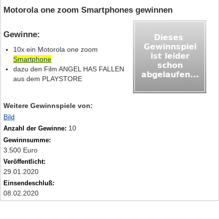
Motorola one zoom Smartphones gewinnen
Gewinne:
10x ein Motorola one zoom
Smartphone
dazu den Film ANGEL HAS FALLEN
aus dem PLAYSTORE
Weitere Gewinnspiele von:
Bild
10
Anzahl der Gewinne:
Gewinnsumme:
3.500 Euro
Veröffentlicht:
29.01.2020
Einsendeschluß:
08.02.2020