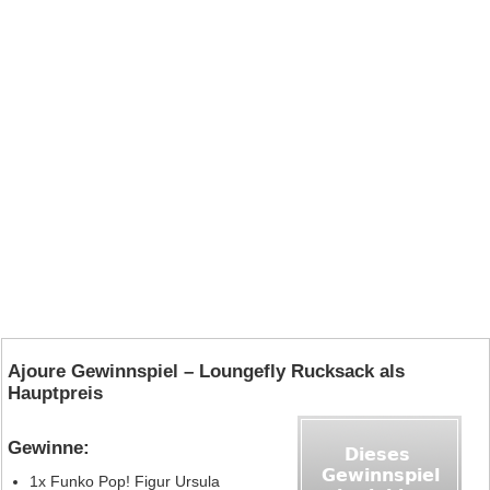
Ajoure Gewinnspiel – Loungefly Rucksack als
Hauptpreis
Gewinne:
1x Funko Pop! Figur Ursula