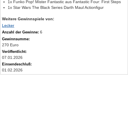
1x Funko Pop! Mister Fantastic aus Fantastic Four: First Steps
1x Star Wars The Black Series Darth Maul Actionfigur
Weitere Gewinnspiele von:
Lecker
6
Anzahl der Gewinne:
Gewinnsumme:
270 Euro
Veröffentlicht:
07.01.2026
Einsendeschluß:
01.02.2026