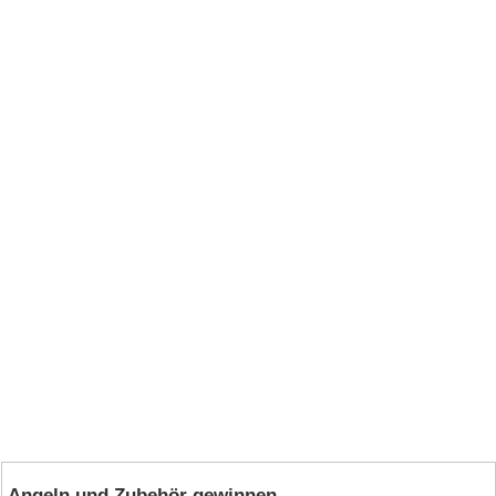
Angeln und Zubehör gewinnen