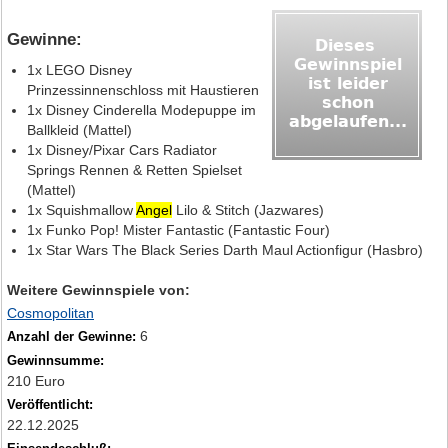
Gewinne:
1x LEGO Disney
Prinzessinnenschloss mit Haustieren
1x Disney Cinderella Modepuppe im
Ballkleid (Mattel)
1x Disney/Pixar Cars Radiator
Springs Rennen & Retten Spielset
(Mattel)
1x Squishmallow
Angel
Lilo & Stitch (Jazwares)
1x Funko Pop! Mister Fantastic (Fantastic Four)
1x Star Wars The Black Series Darth Maul Actionfigur (Hasbro)
Weitere Gewinnspiele von:
Cosmopolitan
6
Anzahl der Gewinne:
Gewinnsumme:
210 Euro
Veröffentlicht:
22.12.2025