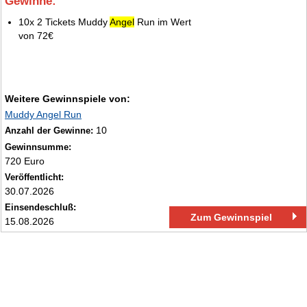
Gewinne:
1.
10x 2 Tickets Muddy
Angel
Run im Wert
von 72€
Weitere Gewinnspiele von:
Muddy Angel Run
10
Anzahl der Gewinne:
Gewinnsumme:
720 Euro
Veröffentlicht:
30.07.2026
Einsendeschluß:
Zum Gewinnspiel
15.08.2026