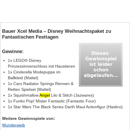
Bauer Xcel Media – Disney Weihnachtspaket zu
Fantastischen Festtagen
Gewinne:
1x LEGO® Disney
Prinzessinnenschloss mit Haustieren
1x Cinderella Modepuppe im
Ballkleid (Mattel)
1x Cars Radiator Springs Rennen &
Retten Spielset (Mattel)
1x Squishmallow
Angel
Lilo & Stitch (Jazwares)
1x Funko Pop! Mister Fantastic (Fantastic Four)
1x Star Wars The Black Series Darth Maul Actionfigur (Hasbro)
Weitere Gewinnspiele von:
Wunderweib