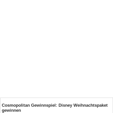
Cosmopolitan Gewinnspiel: Disney Weihnachtspaket
gewinnen