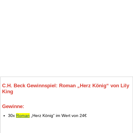
C.H. Beck Gewinnspiel: Roman „Herz König“ von Lily
King
Gewinne:
8.
30x
Roman
„Herz König“ im Wert von 24€