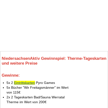
NiedersachsenAktiv Gewinnspiel: Therme‑Tageskarten
und weitere Preise
Gewinne:
7.
5x 2
Eintrittskarten
Pyro Games
5x Bücher "Wir Freitagsmänner" im Wert
von 115€
2x 2 Tageskarten Bad/Sauna Werratal
Therme im Wert von 200€