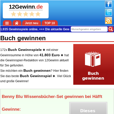
12Gewinn
.de
Jetzt neu
TOP 10
ewinnspiele online. +++ Die aktuelle Gewinn-Summe beträgt 38.686.224 Euro. +
Buch gewinnen
Buch Gewinnspiele
172x
🍀 mit einer
41.803 Euro
Gewinnsumme in Höhe von
🍀 hat
die Gewinnspiel-Redaktion von 12Gewinn aktuell
für Sie gefunden.
Buch gewinnen
Sie möchten ein
? Hier finden
Buch Gewinnspiel
Sie das beste
🍀. Viel Glück
und große Gewinne!
Benny Blu Wissensbücher-Set gewinnen bei Häfft
Gewinne: