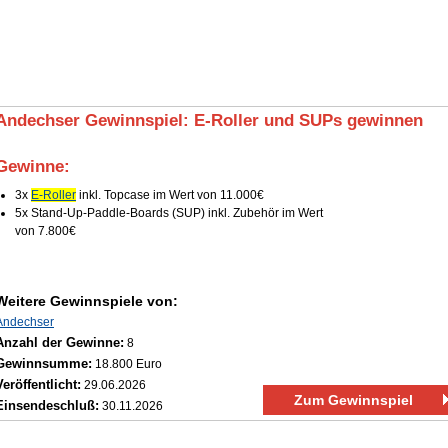
Andechser Gewinnspiel: E‑Roller und SUPs gewinnen
Gewinne:
2.
3x
E‑Roller
inkl. Topcase im Wert von 11.000€
5x Stand‑Up‑Paddle‑Boards (SUP) inkl. Zubehör im Wert
von 7.800€
Weitere Gewinnspiele von:
Andechser
Anzahl der Gewinne:
8
Gewinnsumme:
18.800 Euro
Veröffentlicht:
29.06.2026
Zum Gewinnspiel
Einsendeschluß:
30.11.2026