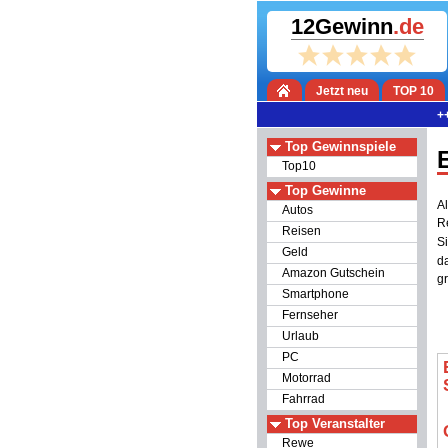
12Gewinn
.de
Jetzt neu
TOP 10
+++ Heute sin
Top Gewinnspiele
Top10
Top Gewinne
A
Autos
R
Reisen
S
Geld
d
Amazon Gutschein
g
Smartphone
Fernseher
Urlaub
PC
Motorrad
Fahrrad
Top Veranstalter
Rewe