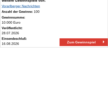
Weitere Gewinnspiele von:
Vorarlberger Nachrichten
100
Anzahl der Gewinne:
Gewinnsumme:
10.000 Euro
Veröffentlicht:
28.07.2026
Einsendeschluß:
Zum Gewinnspiel
16.08.2026