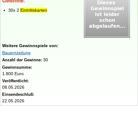
Gewinne:
30x 2
Eintrittskarten
Weitere Gewinnspiele von:
Bauernzeitung
30
Anzahl der Gewinne:
Gewinnsumme:
1.800 Euro
Veröffentlicht:
08.05.2026
Einsendeschluß:
22.05.2026