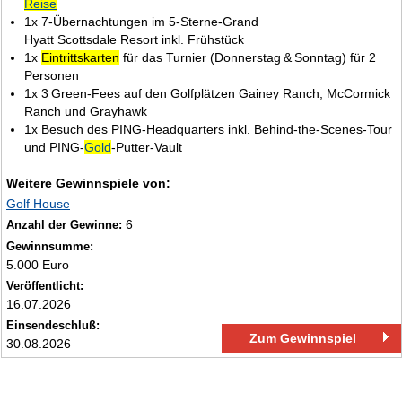
Reise
1x 7‑Übernachtungen im 5‑Sterne‑Grand
Hyatt Scottsdale Resort inkl. Frühstück
1x
Eintrittskarten
für das Turnier (Donnerstag & Sonntag) für 2
Personen
1x 3 Green‑Fees auf den Golfplätzen Gainey Ranch, McCormick
Ranch und Grayhawk
1x Besuch des PING‑Headquarters inkl. Behind‑the‑Scenes‑Tour
und PING‑
Gold
‑Putter‑Vault
Weitere Gewinnspiele von:
Golf House
6
Anzahl der Gewinne:
Gewinnsumme:
5.000 Euro
Veröffentlicht:
16.07.2026
Einsendeschluß:
Zum Gewinnspiel
30.08.2026