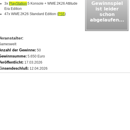
3x
PlayStation
5 Konsole + WWE 2K26 Attitude
Era Edition
47x WWE 2K26 Standard Edition (
PS5
)
Veranstalter:
Gameswelt
Anzahl der Gewinne:
50
Gewinnsumme:
5.650 Euro
Veröffentlicht:
17.03.2026
Einsendeschluß:
12.04.2026