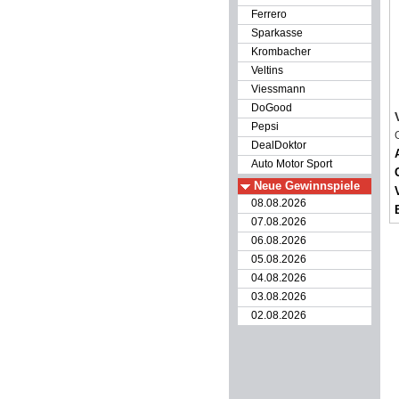
Ferrero
Sparkasse
Krombacher
Veltins
Viessmann
DoGood
Pepsi
DealDoktor
Auto Motor Sport
Neue Gewinnspiele
08.08.2026
07.08.2026
06.08.2026
05.08.2026
04.08.2026
03.08.2026
02.08.2026