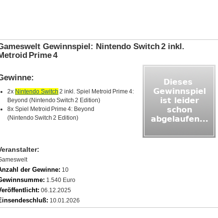
Gameswelt Gewinnspiel: Nintendo Switch 2 inkl.
Metroid Prime 4
Gewinne:
2x
Nintendo Switch
2 inkl. Spiel Metroid Prime 4:
Beyond (Nintendo Switch 2 Edition)
8x Spiel Metroid Prime 4: Beyond
(Nintendo Switch 2 Edition)
Veranstalter:
Gameswelt
Anzahl der Gewinne:
10
Gewinnsumme:
1.540 Euro
Veröffentlicht:
06.12.2025
Einsendeschluß:
10.01.2026