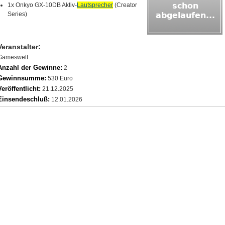
1x Onkyo GX‑10DB Aktiv‑
Lautsprecher
(Creator
Series)
Veranstalter:
Gameswelt
Anzahl der Gewinne:
2
Gewinnsumme:
530 Euro
Veröffentlicht:
21.12.2025
Einsendeschluß:
12.01.2026