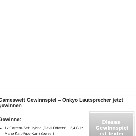
Gameswelt Gewinnspiel – Onkyo Lautsprecher jetzt
gewinnen
Gewinne:
1x Carrera-Set: Hybrid „Devil Drivers“ + 2,4 GHz
Mario Kart‑Pipe‑Kart (Bowser)