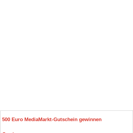
500 Euro MediaMarkt-Gutschein gewinnen