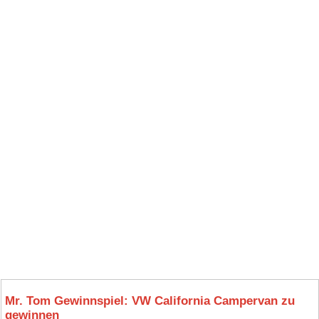
Mr. Tom Gewinnspiel: VW California Campervan zu
gewinnen