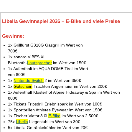
Libella Gewinnspiel 2026 – E‑Bike und viele Preise
Gewinne:
6.
1x Grillfürst G310G Gasgrill im Wert von
700€
1x sonoro VIBES XL
Bluetooth‑
Lautsprecher
im Wert von 150€
1x Aufenthalt im AQUA DOME Tirol im Wert
von 800€
1x
Nintendo Switch
2 im Wert von 350€
1x
Gutschein
Trachten Angermaier im Wert von 200€
1x Aufenthalt Klosterhof Alpine Hideaway & Spa im Wert von
800€
1x Tickets Tripsdrill Erlebnispark im Wert von 100€
1x Sportbrillen Athletes Eyewear im Wert von 150€
1x Fischer Viator 8.0i
E‑Bike
im Wert von 2.500€
75x
Libella
Liegestuhl im Wert von 30€
5x Libella Getränkekühler im Wert von 20€