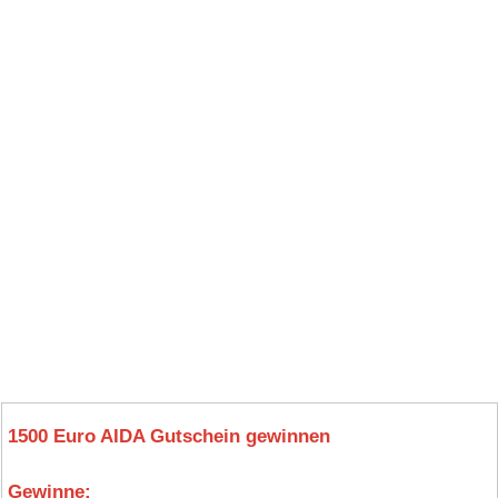
1500 Euro AIDA Gutschein gewinnen
Gewinne: