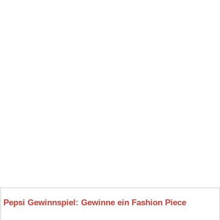
Pepsi Gewinnspiel: Gewinne ein Fashion Piece