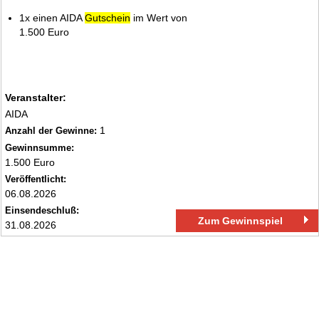
2.
1x einen AIDA
Gutschein
im Wert von
1.500 Euro
Veranstalter:
AIDA
1
Anzahl der Gewinne:
Gewinnsumme:
1.500 Euro
Veröffentlicht:
06.08.2026
Einsendeschluß:
Zum Gewinnspiel
31.08.2026