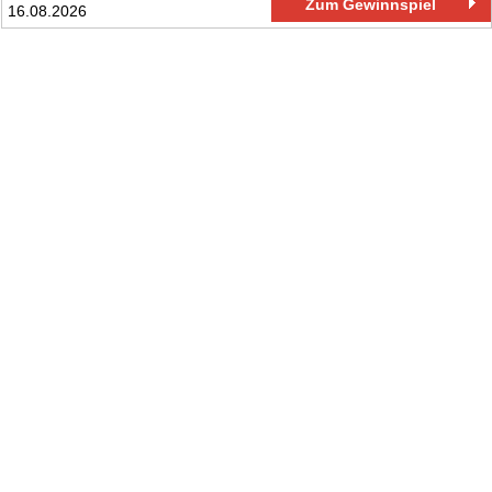
Zum Gewinnspiel
16.08.2026