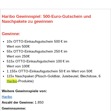
Haribo Gewinnspiel: 500‑Euro‑Gutschein und
Naschpakete zu gewinnen
Gewinne:
9.
10x OTTO‑Einkaufsgutschein 500 € im
Wert von 500€
55x OTTO‑Einkaufsgutschein 250 € im
Wert von 250€
515x OTTO‑Einkaufsgutschein 100 € im
Wert von 100€
1.155x OTTO‑Einkaufsgutschein 50 € im Wert von 50€
115x Naschpaket (Plüsch‑Goldbär, Jutebeutel, Blechdose, 6
Haribo
‑Produkte)
Weitere Gewinnspiele von:
Haribo
1.850
Anzahl der Gewinne:
Gewinnsumme: