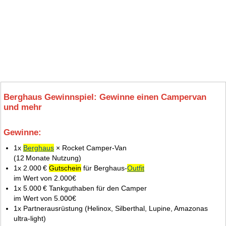
Berghaus Gewinnspiel: Gewinne einen Campervan
und mehr
Gewinne:
10.
1x
Berghaus
× Rocket Camper‑Van
(12 Monate Nutzung)
1x 2.000 €
Gutschein
für Berghaus‑
Outfit
im Wert von 2.000€
1x 5.000 € Tankguthaben für den Camper
im Wert von 5.000€
1x Partnerausrüstung (Helinox, Silberthal, Lupine, Amazonas
ultra‑light)