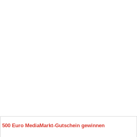
500 Euro MediaMarkt-Gutschein gewinnen