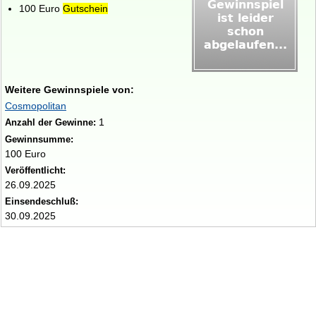
100 Euro
Gutschein
Weitere Gewinnspiele von:
Cosmopolitan
1
Anzahl der Gewinne:
Gewinnsumme:
100 Euro
Veröffentlicht:
26.09.2025
Einsendeschluß:
30.09.2025