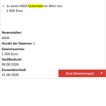
2.
1x einen AIDA
Gutschein
im Wert von
1.500 Euro
Veranstalter:
AIDA
1
Anzahl der Gewinne:
Gewinnsumme:
1.500 Euro
Veröffentlicht:
06.08.2026
Einsendeschluß:
Zum Gewinnspiel
31.08.2026