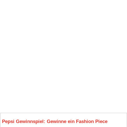
Pepsi Gewinnspiel: Gewinne ein Fashion Piece