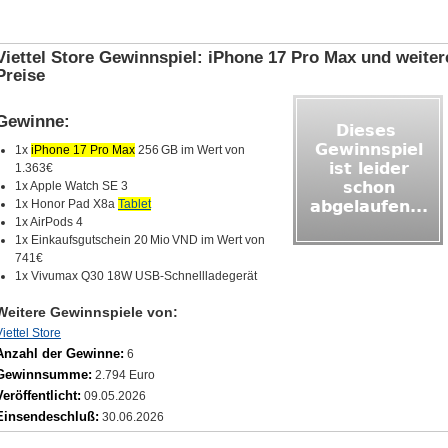
Viettel Store Gewinnspiel: iPhone 17 Pro Max und weiter
Preise
Gewinne:
1x
iPhone 17 Pro Max
256 GB im Wert von
1.363€
1x Apple Watch SE 3
1x Honor Pad X8a
Tablet
1x AirPods 4
1x Einkaufsgutschein 20 Mio VND im Wert von
741€
1x Vivumax Q30 18W USB‑Schnellladegerät
Weitere Gewinnspiele von:
Viettel Store
Anzahl der Gewinne:
6
Gewinnsumme:
2.794 Euro
Veröffentlicht:
09.05.2026
Einsendeschluß:
30.06.2026