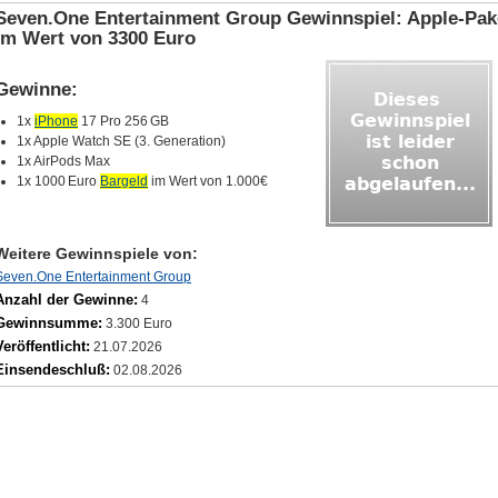
Seven.One Entertainment Group Gewinnspiel: Apple-Pak
im Wert von 3300 Euro
Gewinne:
1x
iPhone
17 Pro 256 GB
1x Apple Watch SE (3. Generation)
1x AirPods Max
1x 1000 Euro
Bargeld
im Wert von 1.000€
Weitere Gewinnspiele von:
Seven.One Entertainment Group
Anzahl der Gewinne:
4
Gewinnsumme:
3.300 Euro
Veröffentlicht:
21.07.2026
Einsendeschluß:
02.08.2026