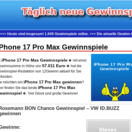
ind insgesamt 1.949 Gewinnspiele online. +++ Die aktuelle Gewinn-Summe beträ
iPhone 17 Pro Max Gewinnspiele
iPhone 17 Pro Max Gewinnspiele
x
🍀 mit einer
57.011 Euro
ewinnsumme in Höhe von
🍀 hat die
ewinnspiel-Redaktion von 12Gewinn aktuell für Sie
efunden.
iPhone 17 Pro Max gewinnen
ie möchten ein
?
iPhone 17 Pro Max
ier finden Sie das beste
ewinnspiel
🍀. Viel Glück und große Gewinne!
Rossmann BON Chance Gewinnspiel – VW ID.BUZZ
gewinnen
Gewinne: