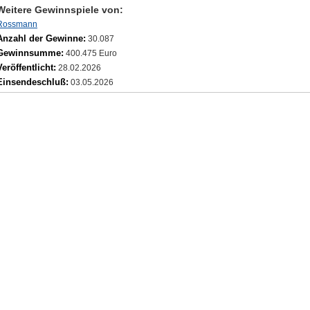
Weitere Gewinnspiele von:
Rossmann
Anzahl der Gewinne:
30.087
Gewinnsumme:
400.475 Euro
Veröffentlicht:
28.02.2026
Einsendeschluß:
03.05.2026