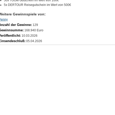
50x TOOM Gutschein im Wert von 100€
5x DERTOUR Reisegutschein im Wert von 500€
Weitere Gewinnspiele von:
Penny
Anzahl der Gewinne:
129
Gewinnsumme:
168.940 Euro
Veröffentlicht:
10.03.2026
Einsendeschluß:
05.04.2026