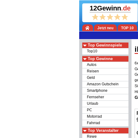
12Gewinn
.de
Jetzt neu
TOP 10
+++ Heute s
Top Gewinnspiele
Top10
Top Gewinne
6
Autos
G
Reisen
G
Geld
g
Amazon Gutschein
S
Smartphone
H
Fernseher
G
Urlaub
PC
Motorrad
Fahrrad
Top Veranstalter
Rewe