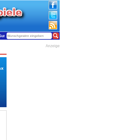
gt 37.888.179 Euro. +++ Insgesamt 17.930.128 Gewinne warten auf glückliche 
Anzeige