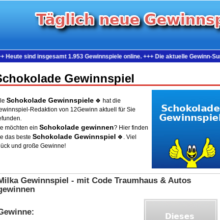
d insgesamt 1.953 Gewinnspiele online. +++ Die aktuelle Gewinn-Summe beträg
Schokolade Gewinnspiel
Schokolade Gewinnspiele
lle
🍀 hat die
ewinnspiel-Redaktion von 12Gewinn aktuell für Sie
efunden.
Schokolade gewinnen
ie möchten ein
? Hier finden
Schokolade Gewinnspiel
ie das beste
🍀. Viel
lück und große Gewinne!
Milka Gewinnspiel - mit Code Traumhaus & Autos
gewinnen
Gewinne: