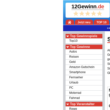
12Gewinn
.de
Jetzt neu
TOP 10
+++ Heute sin
Top Gewinnspiele
Top10
Top Gewinne
A
Autos
G
Reisen
g
Geld
S
Amazon Gutschein
S
Smartphone
G
Fernseher
Urlaub
PC
Motorrad
Fahrrad
Top Veranstalter
Rewe