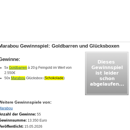
Marabou Gewinnspiel: Goldbarren und Glücksboxen
Gewinne:
5x
Goldbarren
à 20 g Feingold im Wert von
2.550€
50x
Marabou
Glücksbox (
Schokolade
)
Weitere Gewinnspiele von:
Marabou
Anzahl der Gewinne:
55
Gewinnsumme:
13.350 Euro
Veröffentlicht:
15.05.2026