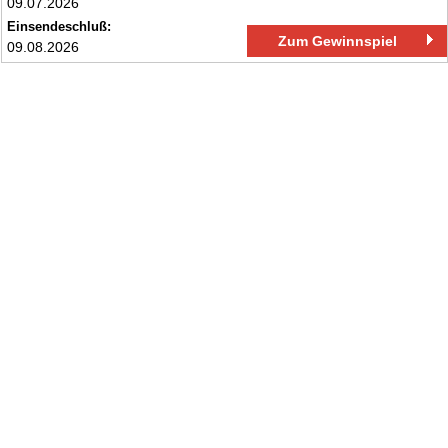
09.07.2026
Einsendeschluß:
Zum Gewinnspiel
09.08.2026