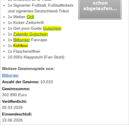
1x Signierter Fußball, Fußballtickets
und signiertes Deutschland‑Trikot
1x Weber‑
Grill
1x Kicker‑Zeitschrift
1x Get‑your‑Guide
Gutschein
1x
Zalando Gutschein
1x
Bitburger
Fancape
1x
Kühlbox
1x Flaschenöffner
10.000x Klappstuhl (Fan‑Stuhl)
Weitere Gewinnspiele von:
Bitburger
10.010
Anzahl der Gewinne:
Gewinnsumme:
302.890 Euro
Veröffentlicht:
05.03.2026
Einsendeschluß:
15.06.2026