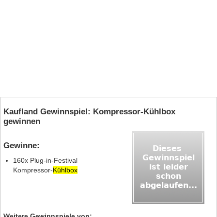
Kaufland Gewinnspiel: Kompressor‑Kühlbox
gewinnen
Gewinne:
160x Plug‑in‑Festival
Kompressor‑
Kühlbox
Weitere Gewinnspiele von: