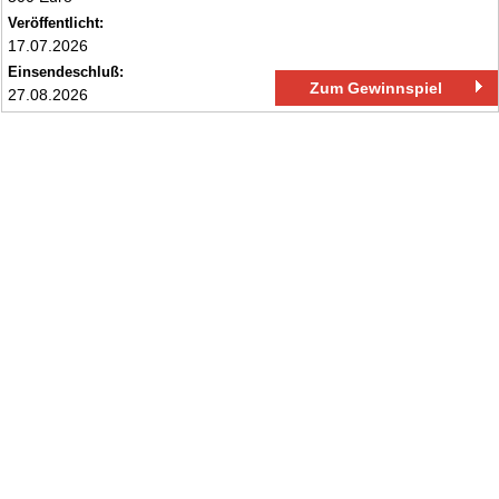
Veröffentlicht:
17.07.2026
Einsendeschluß:
Zum Gewinnspiel
27.08.2026