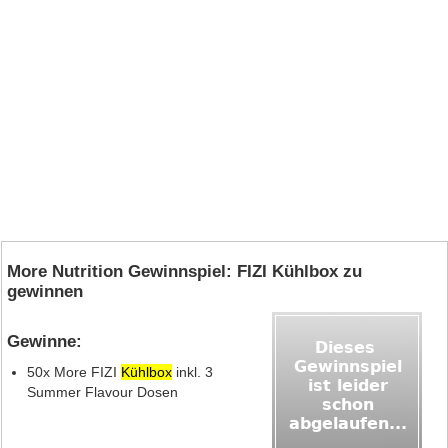
More Nutrition Gewinnspiel: FIZI Kühlbox zu
gewinnen
Gewinne:
50x More FIZI
Kühlbox
inkl. 3
Summer Flavour Dosen