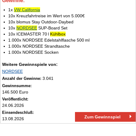
Gewinne:
1.
1x
VW California
10x Kreuzfahrtreise im Wert von 5.000€
10x blomus Stay Outdoor-Daybed
10x
NORDSEE
SUP-Board Set
10x ICEMASTER 70 l
Kühlbox
1.000x NORDSEE Edelstahlflasche 500 ml
1.000x NORDSEE Strandtasche
1.000x NORDSEE Socken
Weitere Gewinnspiele von:
NORDSEE
3.041
Anzahl der Gewinne:
Gewinnsumme:
146.500 Euro
Veröffentlicht:
24.06.2026
Einsendeschluß:
Zum Gewinnspiel
13.08.2026