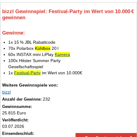
bizzl Gewinnspiel: Festival-Party im Wert von 10.000 €
gewinnen
Gewinne:
2.
1x 15 % JBL Rabattcode
70x Polarbox
Kühlbox
20 l
60x INSTAX mini LiPlay
Kamera
100x Hitster Summer Party
Gesellschaftsspiel
1x
Festival-Party
im Wert von 10.000€
Weitere Gewinnspiele von:
bizzl
232
Anzahl der Gewinne:
Gewinnsumme:
25.815 Euro
Veröffentlicht:
03.07.2026
Einsendeschluß: