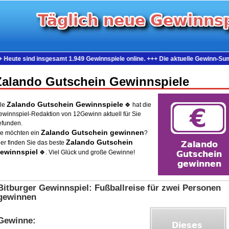
insgesamt 1.949 Gewinnspiele online. +++ Die aktuelle Gewinn-Summe beträgt 3
Zalando Gutschein Gewinnspiele
Zalando Gutschein Gewinnspiele
lle
🍀 hat die
ewinnspiel-Redaktion von 12Gewinn aktuell für Sie
efunden.
Zalando Gutschein gewinnen
ie möchten ein
?
Zalando Gutschein
ier finden Sie das beste
ewinnspiel
🍀. Viel Glück und große Gewinne!
Bitburger Gewinnspiel: Fußballreise für zwei Personen
gewinnen
Gewinne: