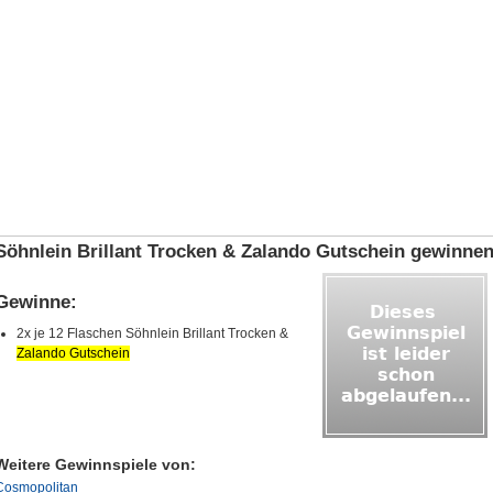
Söhnlein Brillant Trocken & Zalando Gutschein gewinne
Gewinne:
2x je 12 Flaschen Söhnlein Brillant Trocken &
Zalando Gutschein
Weitere Gewinnspiele von:
Cosmopolitan