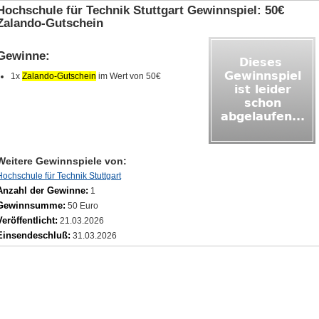
Hochschule für Technik Stuttgart Gewinnspiel: 50€
Zalando-Gutschein
Gewinne:
1x
Zalando-Gutschein
im Wert von 50€
Weitere Gewinnspiele von:
Hochschule für Technik Stuttgart
Anzahl der Gewinne:
1
Gewinnsumme:
50 Euro
Veröffentlicht:
21.03.2026
Einsendeschluß:
31.03.2026