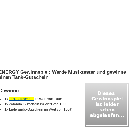
ENERGY Gewinnspiel: Werde Musiktester und gewinne
einen Tank-Gutschein
Gewinne:
1x
Tank-Gutschein
im Wert von 100€
1x Zalando-Gutschein im Wert von 100€
1x Lieferando-Gutschein im Wert von 100€