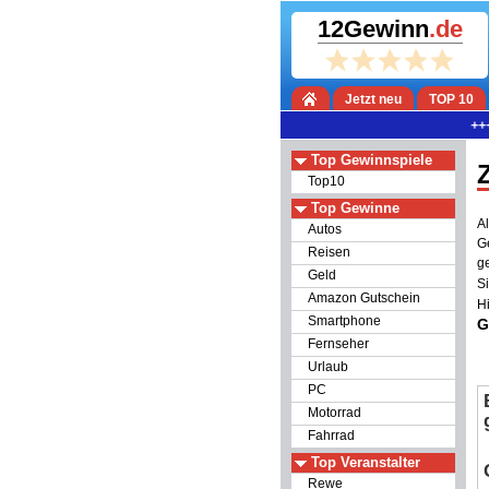
12Gewinn
.de
Jetzt neu
TOP 10
+++ Heute sind 
Top Gewinnspiele
Top10
Top Gewinne
A
Autos
G
Reisen
g
Geld
S
Amazon Gutschein
H
Smartphone
G
Fernseher
Urlaub
PC
Motorrad
Fahrrad
Top Veranstalter
Rewe