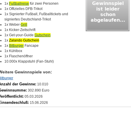
1x
Fußballreise
für zwei Personen
1x Offizielles DFB‑Trikot
1x Signierter Fußball, Fußballtickets und
signiertes Deutschland‑Trikot
1x Weber‑
Grill
1x Kicker‑Zeitschrift
1x Get‑your‑Guide
Gutschein
1x
Zalando Gutschein
1x
Bitburger
Fancape
1x Kühlbox
1x Flaschenöffner
10.000x Klappstuhl (Fan‑Stuhl)
Weitere Gewinnspiele von:
Bitburger
Anzahl der Gewinne:
10.010
Gewinnsumme:
302.890 Euro
Veröffentlicht:
05.03.2026
Einsendeschluß:
15.06.2026