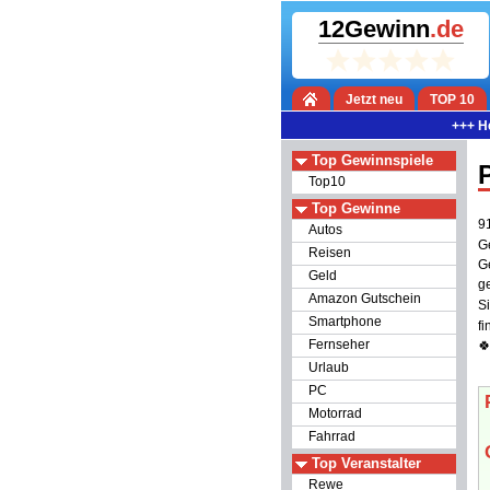
12Gewinn
.de
Jetzt neu
TOP 10
+++ Heute sind in
Top Gewinnspiele
Top10
Top Gewinne
9
Autos
G
Reisen
G
Geld
g
Amazon Gutschein
S
Smartphone
f
Fernseher

Urlaub
PC
Motorrad
Fahrrad
Top Veranstalter
Rewe