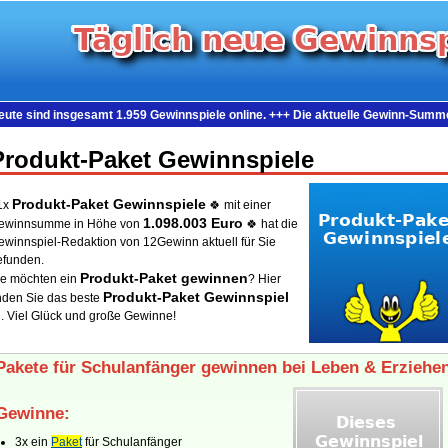
sgesamt 1.959 Gewinnspiele online. +++ Die aktuelle Gewinn-Summe beträgt 37.
Produkt-Paket Gewinnspiele
Produkt-Paket Gewinnspiele
1x
🍀 mit einer
1.098.003 Euro
ewinnsumme in Höhe von
🍀 hat die
ewinnspiel-Redaktion von 12Gewinn aktuell für Sie
efunden.
Produkt-Paket gewinnen
ie möchten ein
? Hier
Produkt-Paket Gewinnspiel
inden Sie das beste
. Viel Glück und große Gewinne!
Pakete für Schulanfänger gewinnen bei Leben & Erziehe
Gewinne:
3x ein
Paket
für Schulanfänger