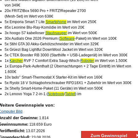
von 349€
20x FRITZ!Box 5690 Pro + FRITZ!Repeater 2700
(Mesh‑Set) im Wert von 638€
5x Emporia Smart 7 Lite
Smartphone
im Wert von 250€
85x Leonine Blu‑Ray‑Komödie im Wert von 20€
3x hoogo S7 kabelloser
Staubsauger
im Wert von 500€
30x Audials One 2026 Premium (
Software
‑Paket) im Wert von 100€
5x Stihl GTA 30 Akku‑Gehölzschneider im Wert von 329€
5x Grüezi Bag Lightful DownWool Jacket im Wert von 320€
5x CTEK Booster RB 3000 (Starthilfe + USB‑Ladegerät) im Wert von 300€
1x
Kärcher
RVF 7 Comfort Extra Saug‑Wisch‑
Roboter
im Wert von 1.500€
1x Europa‑Park‑Aufenthalt (2 Übernachtungen + 2 Tage Eintritt) im Wert von
1.600€
10x tado° Smart‑Thermostat X Starter‑Kit im Wert von 160€
5x Ryobi 18 V Schlagbohrschrauber RPD18X1 + Zubehör im Wert von 300€
3x Shelly Smart‑Home‑Paket (11 Geräte) im Wert von 500€
2x Lenovo Yoga 7 2‑in‑1 (
Notebook
/
Tablet
) im
Weitere Gewinnspiele von:
Computer Bild
Anzahl der Gewinne:
1.814
Gewinnsumme:
118.659 Euro
Veröffentlicht:
13.07.2026
Zum Gewinnspiel
Einsendeschluß:
23.08.2026