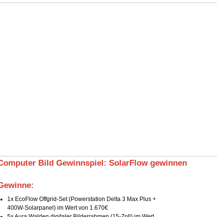
Computer Bild Gewinnspiel: SolarFlow gewinnen
Gewinne:
3.
1x EcoFlow Offgrid-Set (Powerstation Delta 3 Max Plus +
400W-Solarpanel) im Wert von 1.670€
5x Aura Walden digitaler Bilderrahmen (15‑Zoll) im Wert