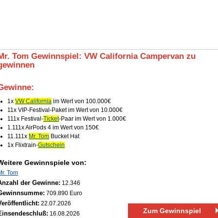
Mr. Tom Gewinnspiel: VW California Campervan zu
gewinnen
Gewinne:
2.
1x
VW California
im Wert von 100.000€
11x VIP-Festival-Paket im Wert von 10.000€
111x Festival-
Ticket
-Paar im Wert von 1.000€
1.111x AirPods 4 im Wert von 150€
11.111x
Mr. Tom
Bucket Hat
1x Flixtrain-
Gutschein
Weitere Gewinnspiele von:
Mr. Tom
Anzahl der Gewinne:
12.346
Gewinnsumme:
709.890 Euro
Veröffentlicht:
22.07.2026
Zum Gewinnspiel
Einsendeschluß:
16.08.2026