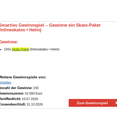
Smarties Gewinnspiel – Gewinne ein Skate‑Paket
(Inlineskates + Helm)
Gewinne:
5.
150x
Skate‑Paket
(Inlineskates + Helm)
Weitere Gewinnspiele von:
Smarties
Anzahl der Gewinne:
150
Gewinnsumme:
42.000 Euro
Veröffentlicht:
10.07.2026
Zum Gewinnspiel
Einsendeschluß:
31.10.2026