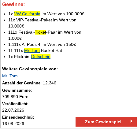
Gewinne:
2.
1x
VW California
im Wert von 100.000€
11x VIP-Festival-Paket im Wert von
10.000€
111x Festival-
Ticket
-Paar im Wert von
1.000€
1.111x AirPods 4 im Wert von 150€
11.111x
Mr. Tom
Bucket Hat
1x Flixtrain-
Gutschein
Weitere Gewinnspiele von:
Mr. Tom
12.346
Anzahl der Gewinne:
Gewinnsumme:
709.890 Euro
Veröffentlicht:
22.07.2026
Einsendeschluß:
Zum Gewinnspiel
16.08.2026