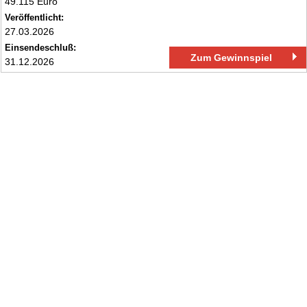
49.115 Euro
Veröffentlicht:
27.03.2026
Einsendeschluß:
Zum Gewinnspiel
31.12.2026