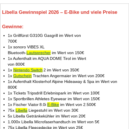
Libella Gewinnspiel 2026 – E‑Bike und viele Preise
Gewinne:
3.
1x Grillfürst G310G Gasgrill im Wert von
700€
1x sonoro VIBES XL
Bluetooth‑
Lautsprecher
im Wert von 150€
1x Aufenthalt im AQUA DOME Tirol im Wert
von 800€
1x
Nintendo Switch
2 im Wert von 350€
1x
Gutschein
Trachten Angermaier im Wert von 200€
1x Aufenthalt Klosterhof Alpine Hideaway & Spa im Wert von
800€
1x Tickets Tripsdrill Erlebnispark im Wert von 100€
1x Sportbrillen Athletes Eyewear im Wert von 150€
1x Fischer Viator 8.0i
E‑Bike
im Wert von 2.500€
75x
Libella
Liegestuhl im Wert von 30€
5x Libella Getränkekühler im Wert von 20€
1.000x Libella Microfaserhandtuch im Wert von 5€
75x Libella Fleecedecke im Wert von 25€