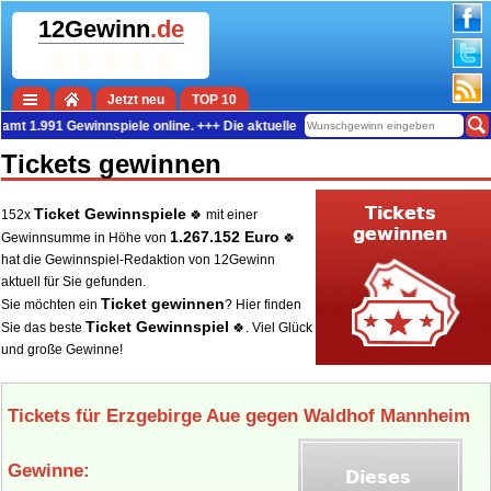
12Gewinn
.de
Jetzt neu
TOP 10
91 Gewinnspiele online. +++ Die aktuelle Gewinn-Summe beträgt 39.152.141 Eur
Tickets gewinnen
Ticket Gewinnspiele
152x
🍀 mit einer
1.267.152 Euro
Gewinnsumme in Höhe von
🍀
hat die Gewinnspiel-Redaktion von 12Gewinn
aktuell für Sie gefunden.
Ticket gewinnen
Sie möchten ein
? Hier finden
Ticket Gewinnspiel
Sie das beste
🍀. Viel Glück
und große Gewinne!
Tickets für Erzgebirge Aue gegen Waldhof Mannheim
Gewinne: