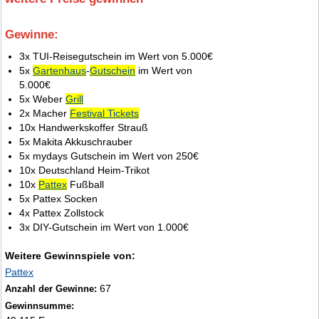
Gewinne:
5.
3x TUI-Reisegutschein im Wert von 5.000€
5x
Gartenhaus
-
Gutschein
im Wert von
5.000€
5x Weber
Grill
2x Macher
Festival Tickets
10x Handwerkskoffer Strauß
5x Makita Akkuschrauber
5x mydays Gutschein im Wert von 250€
10x Deutschland Heim-Trikot
10x
Pattex
Fußball
5x Pattex Socken
4x Pattex Zollstock
3x DIY-Gutschein im Wert von 1.000€
Weitere Gewinnspiele von:
Pattex
67
Anzahl der Gewinne:
Gewinnsumme: