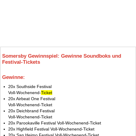
Somersby Gewinnspiel: Gewinne Soundboks und
Festival‑Tickets
Gewinne:
6.
20x Southside Festival
Voll‑Wochenend‑
Ticket
20x Airbeat One Festival
Voll‑Wochenend‑Ticket
20x Deichbrand Festival
Voll‑Wochenend‑Ticket
20x Parookaville Festival Voll‑Wochenend‑Ticket
20x Highfield Festival Voll‑Wochenend‑Ticket
20x San Hejmo Festival Voll‑Wochenend‑Ticket