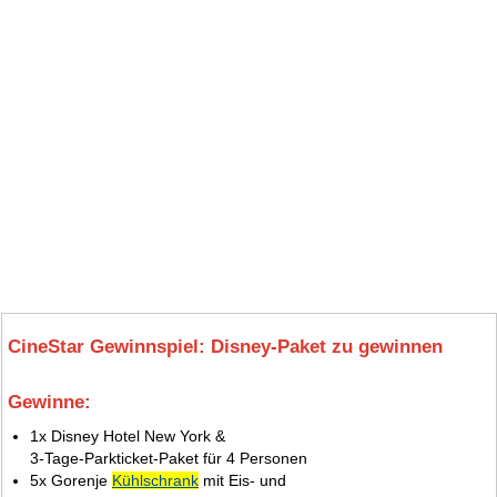
CineStar Gewinnspiel: Disney-Paket zu gewinnen
Gewinne:
10.
1x Disney Hotel New York &
3‑Tage‑Parkticket‑Paket für 4 Personen
5x Gorenje
Kühlschrank
mit Eis‑ und