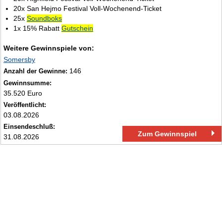
20x San Hejmo Festival Voll‑Wochenend‑Ticket
25x
Soundboks
1x 15% Rabatt
Gutschein
Weitere Gewinnspiele von:
Somersby
146
Anzahl der Gewinne:
Gewinnsumme:
35.520 Euro
Veröffentlicht:
03.08.2026
Einsendeschluß:
Zum Gewinnspiel
31.08.2026