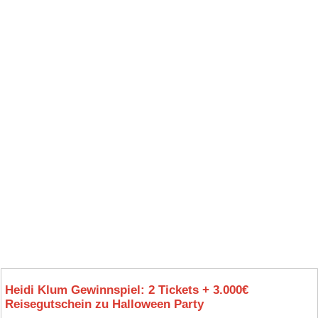
Heidi Klum Gewinnspiel: 2 Tickets + 3.000€
Reisegutschein zu Halloween Party