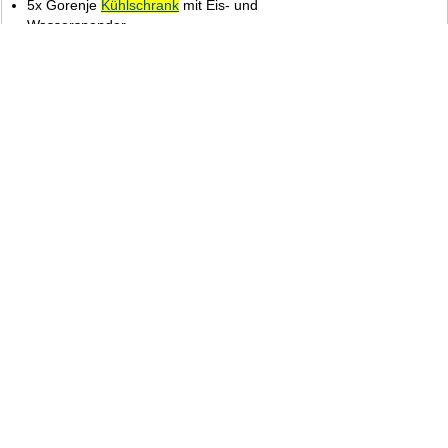
5x Gorenje
Kühlschrank
mit Eis‑ und
Wasserspender
1x Urlaubsreise zum Europa‑Park +
Rulantica
1x DTM‑Rennerlebnis
1x Kinopreise (Premiere‑Tickets, Fan‑Artikel, Meet & Greet)
Weitere Gewinnspiele von:
CineStar
9
Anzahl der Gewinne:
Gewinnsumme:
8.280 Euro
Veröffentlicht:
28.07.2026
Einsendeschluß:
Zum Gewinnspiel
12.08.2026