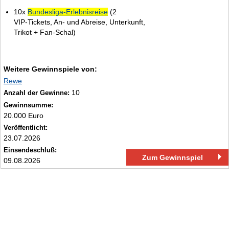
7.
10x
Bundesliga-Erlebnisreise
(2
VIP‑Tickets, An‑ und Abreise, Unterkunft,
Trikot + Fan‑Schal)
Weitere Gewinnspiele von:
Rewe
10
Anzahl der Gewinne:
Gewinnsumme:
20.000 Euro
Veröffentlicht:
23.07.2026
Einsendeschluß:
Zum Gewinnspiel
09.08.2026