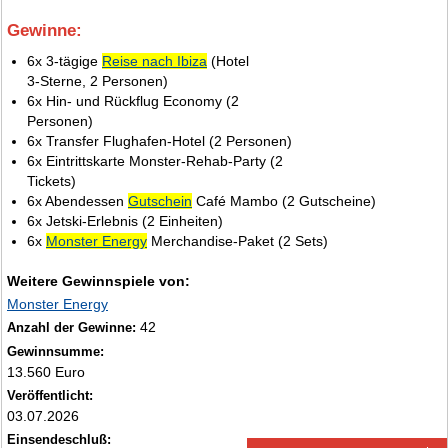
Gewinne:
8.
6x 3‑tägige
Reise nach Ibiza
(Hotel
3‑Sterne, 2 Personen)
6x Hin‑ und Rückflug Economy (2
Personen)
6x Transfer Flughafen‑Hotel (2 Personen)
6x Eintrittskarte Monster‑Rehab‑Party (2
Tickets)
6x Abendessen
Gutschein
Café Mambo (2 Gutscheine)
6x Jetski‑Erlebnis (2 Einheiten)
6x
Monster Energy
Merchandise‑Paket (2 Sets)
Weitere Gewinnspiele von:
Monster Energy
42
Anzahl der Gewinne:
Gewinnsumme:
13.560 Euro
Veröffentlicht:
03.07.2026
Einsendeschluß: