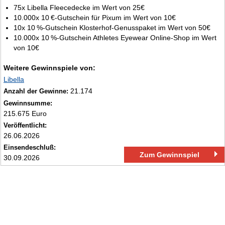
75x Libella Fleecedecke im Wert von 25€
10.000x 10 €‑Gutschein für Pixum im Wert von 10€
10x 10 %‑Gutschein Klosterhof‑Genusspaket im Wert von 50€
10.000x 10 %‑Gutschein Athletes Eyewear Online‑Shop im Wert
von 10€
Weitere Gewinnspiele von:
Libella
21.174
Anzahl der Gewinne:
Gewinnsumme:
215.675 Euro
Veröffentlicht:
26.06.2026
Einsendeschluß:
Zum Gewinnspiel
30.09.2026