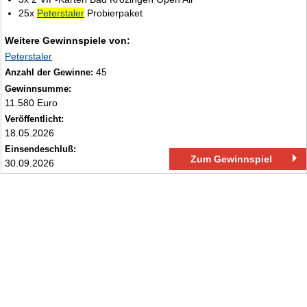
25x
Peterstaler
Probierpaket
Weitere Gewinnspiele von:
Peterstaler
45
Anzahl der Gewinne:
Gewinnsumme:
11.580 Euro
Veröffentlicht:
18.05.2026
Einsendeschluß:
Zum Gewinnspiel
30.09.2026