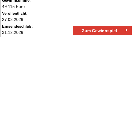
Gewinnsumme:
49.115 Euro
Veröffentlicht:
27.03.2026
Einsendeschluß:
Zum Gewinnspiel
31.12.2026