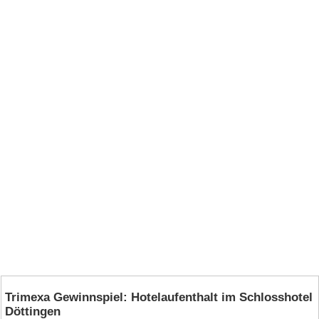
Trimexa Gewinnspiel: Hotelaufenthalt im Schlosshotel
Döttingen