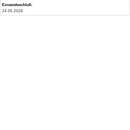
Einsendeschluß:
24.05.2026