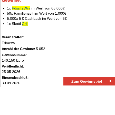
Gewinne:
1.
1x
Pössl 2Win
im Wert von 65.000€
50x Familienzelt im Wert von 1.000€
5.000x 5 € Cashback im Wert von 5€
1x Skotti
Grill
Veranstalter:
Trimexa
5.052
Anzahl der Gewinne:
Gewinnsumme:
140.150 Euro
Veröffentlicht:
25.05.2026
Einsendeschluß:
Zum Gewinnspiel
30.09.2026