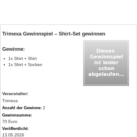
Trimexa Gewinnspiel – Shirt-Set gewinnen
Gewinne:
1x Shirt + Shirt
1x Shirt + Socken
Veranstalter:
Trimexa
2
Anzahl der Gewinne:
Gewinnsumme:
70 Euro
Veröffentlicht:
13.05.2026