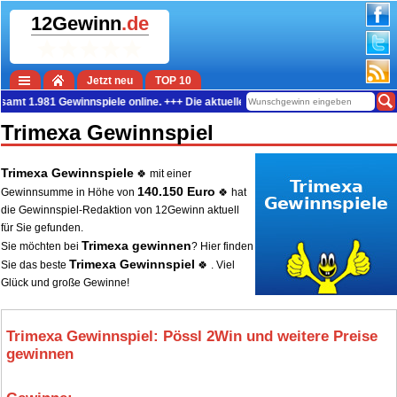
12Gewinn
.de
Jetzt neu
TOP 10
1.981 Gewinnspiele online. +++ Die aktuelle Gewinn-Summe beträgt 38.948.001 
Trimexa Gewinnspiel
Trimexa Gewinnspiele
🍀 mit einer
140.150 Euro
Gewinnsumme in Höhe von
🍀 hat
die Gewinnspiel-Redaktion von 12Gewinn aktuell
für Sie gefunden.
Trimexa gewinnen
Sie möchten bei
? Hier finden
Trimexa Gewinnspiel
Sie das beste
🍀 . Viel
Glück und große Gewinne!
Trimexa Gewinnspiel: Pössl 2Win und weitere Preise
gewinnen