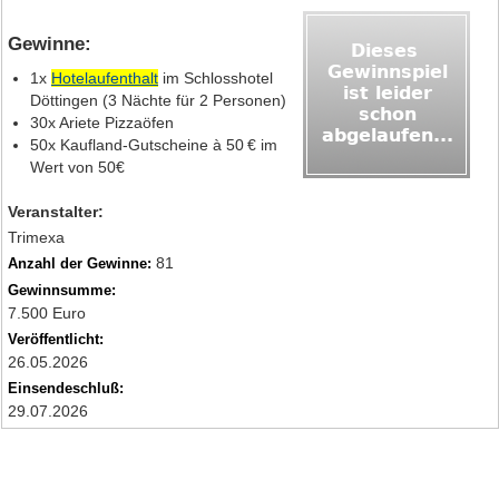
Gewinne:
1x
Hotelaufenthalt
im Schlosshotel
Döttingen (3 Nächte für 2 Personen)
30x Ariete Pizzaöfen
50x Kaufland-Gutscheine à 50 € im
Wert von 50€
Veranstalter:
Trimexa
81
Anzahl der Gewinne:
Gewinnsumme:
7.500 Euro
Veröffentlicht:
26.05.2026
Einsendeschluß:
29.07.2026