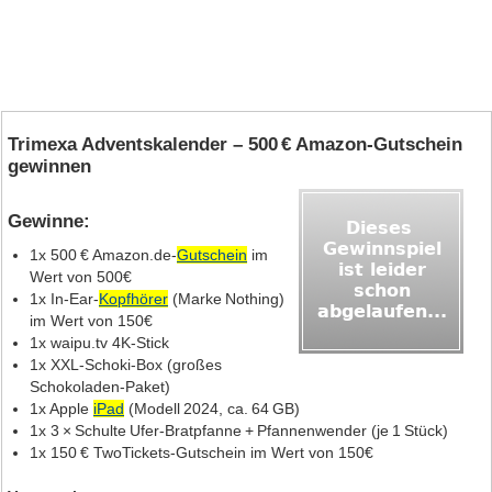
Trimexa Adventskalender – 500 € Amazon‑Gutschein
gewinnen
Gewinne:
1x 500 € Amazon.de‑
Gutschein
im
Wert von 500€
1x In‑Ear‑
Kopfhörer
(Marke Nothing)
im Wert von 150€
1x waipu.tv 4K‑Stick
1x XXL‑Schoki‑Box (großes
Schokoladen‑Paket)
1x Apple
iPad
(Modell 2024, ca. 64 GB)
1x 3 × Schulte Ufer‑Bratpfanne + Pfannenwender (je 1 Stück)
1x 150 € TwoTickets‑Gutschein im Wert von 150€