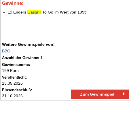
Gewinne:
2.
1x Enders
Gasgrill
To Go im Wert von 199€
Weitere Gewinnspiele von:
BBQ
1
Anzahl der Gewinne:
Gewinnsumme:
199 Euro
Veröffentlicht:
13.05.2026
Einsendeschluß:
Zum Gewinnspiel
31.10.2026