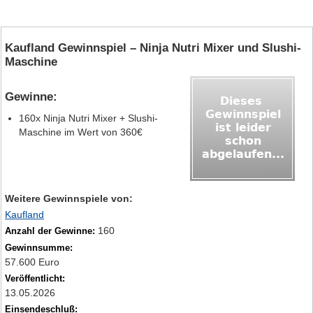
Kaufland Gewinnspiel – Ninja Nutri Mixer und Slushi-
Maschine
Gewinne:
160x Ninja Nutri Mixer + Slushi-
Maschine im Wert von 360€
Weitere Gewinnspiele von:
Kaufland
160
Anzahl der Gewinne:
Gewinnsumme:
57.600 Euro
Veröffentlicht:
13.05.2026
Einsendeschluß: