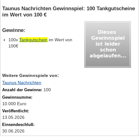
Taunus Nachrichten Gewinnspiel: 100 Tankgutscheine
im Wert von 100 €
Gewinne:
100x
Tankgutschein
im Wert von
100€
Weitere Gewinnspiele von:
Taunus Nachrichten
100
Anzahl der Gewinne:
Gewinnsumme:
10.000 Euro
Veröffentlicht:
13.05.2026
Einsendeschluß:
30.06.2026