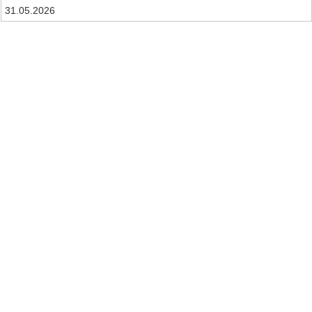
31.05.2026