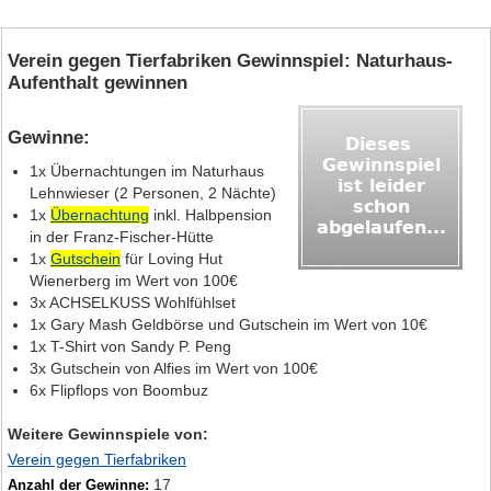
Verein gegen Tierfabriken Gewinnspiel: Naturhaus-
Aufenthalt gewinnen
Gewinne:
1x Übernachtungen im Naturhaus
Lehnwieser (2 Personen, 2 Nächte)
1x
Übernachtung
inkl. Halbpension
in der Franz-Fischer-Hütte
1x
Gutschein
für Loving Hut
Wienerberg im Wert von 100€
3x ACHSELKUSS Wohlfühlset
1x Gary Mash Geldbörse und Gutschein im Wert von 10€
1x T-Shirt von Sandy P. Peng
3x Gutschein von Alfies im Wert von 100€
6x Flipflops von Boombuz
Weitere Gewinnspiele von:
Verein gegen Tierfabriken
17
Anzahl der Gewinne: