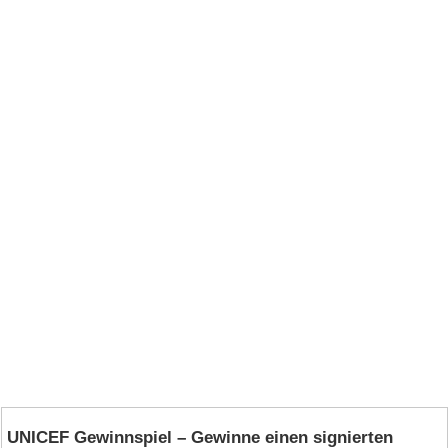
UNICEF Gewinnspiel – Gewinne einen signierten