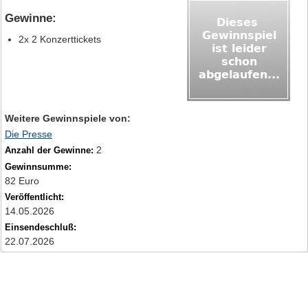
Gewinne:
2x 2 Konzerttickets
Weitere Gewinnspiele von:
Die Presse
2
Anzahl der Gewinne:
Gewinnsumme:
82 Euro
Veröffentlicht:
14.05.2026
Einsendeschluß:
22.07.2026