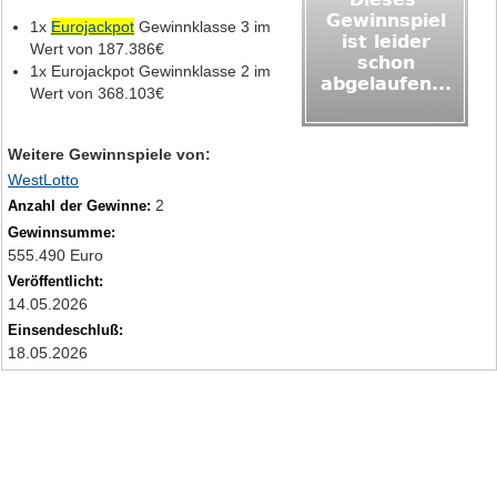
1x
Eurojackpot
Gewinnklasse 3 im
Wert von 187.386€
1x Eurojackpot Gewinnklasse 2 im
Wert von 368.103€
Weitere Gewinnspiele von:
WestLotto
2
Anzahl der Gewinne:
Gewinnsumme:
555.490 Euro
Veröffentlicht:
14.05.2026
Einsendeschluß:
18.05.2026