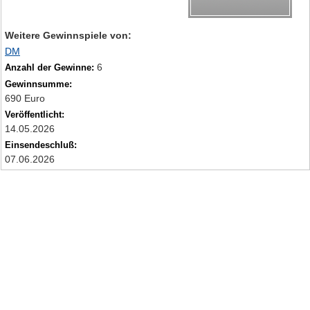
Weitere Gewinnspiele von:
DM
6
Anzahl der Gewinne:
Gewinnsumme:
690 Euro
Veröffentlicht:
14.05.2026
Einsendeschluß:
07.06.2026