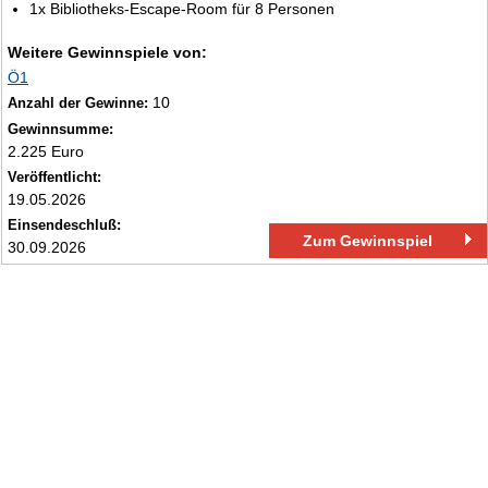
1x Bibliotheks‑Escape‑Room für 8 Personen
Weitere Gewinnspiele von:
Ö1
10
Anzahl der Gewinne:
Gewinnsumme:
2.225 Euro
Veröffentlicht:
19.05.2026
Einsendeschluß:
Zum Gewinnspiel
30.09.2026