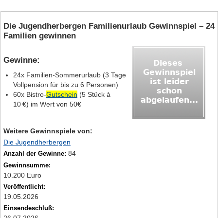
Die Jugendherbergen Familienurlaub Gewinnspiel – 24
Familien gewinnen
Gewinne:
24x Familien-Sommerurlaub (3 Tage
Vollpension für bis zu 6 Personen)
60x Bistro-
Gutschein
(5 Stück à
10 €) im Wert von 50€
Weitere Gewinnspiele von:
Die Jugendherbergen
84
Anzahl der Gewinne:
Gewinnsumme:
10.200 Euro
Veröffentlicht:
19.05.2026
Einsendeschluß: