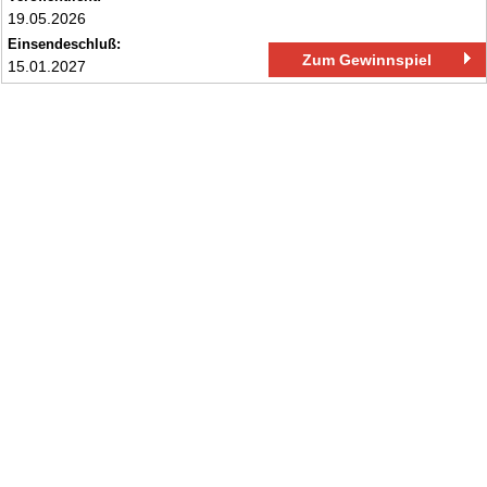
19.05.2026
Einsendeschluß:
Zum Gewinnspiel
15.01.2027