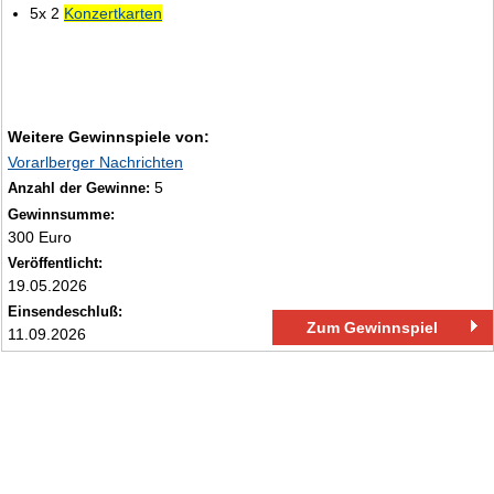
5.
5x 2
Konzertkarten
Weitere Gewinnspiele von:
Vorarlberger Nachrichten
5
Anzahl der Gewinne:
Gewinnsumme:
300 Euro
Veröffentlicht:
19.05.2026
Einsendeschluß:
Zum Gewinnspiel
11.09.2026