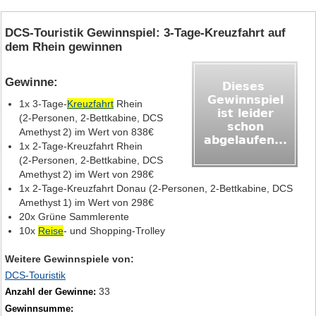
DCS‑Touristik Gewinnspiel: 3‑Tage‑Kreuzfahrt auf
dem Rhein gewinnen
Gewinne:
1x 3‑Tage‑
Kreuzfahrt
Rhein
(2‑Personen, 2‑Bettkabine, DCS
Amethyst 2) im Wert von 838€
1x 2‑Tage‑Kreuzfahrt Rhein
(2‑Personen, 2‑Bettkabine, DCS
Amethyst 2) im Wert von 298€
1x 2‑Tage‑Kreuzfahrt Donau (2‑Personen, 2‑Bettkabine, DCS
Amethyst 1) im Wert von 298€
20x Grüne Sammlerente
10x
Reise
‑ und Shopping‑Trolley
Weitere Gewinnspiele von:
DCS‑Touristik
33
Anzahl der Gewinne:
Gewinnsumme: