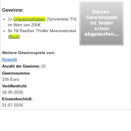
Gewinne:
1x
Urlaubsguthaben
(Sonnenklar.TV)
im Wert von 200€
9x Till Raether Thriller Meeresdunkel
(
Buch
)
Weitere Gewinnspiele von:
Rowohlt
10
Anzahl der Gewinne:
Gewinnsumme:
335 Euro
Veröffentlicht:
16.05.2026
Einsendeschluß:
31.07.2026