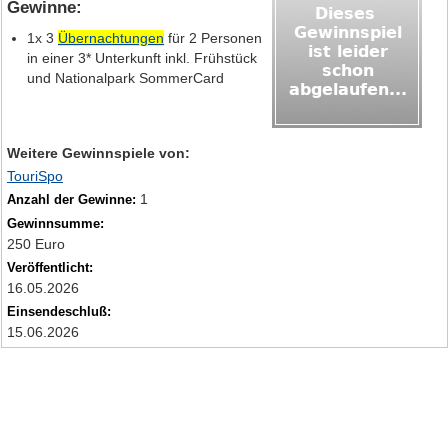
Gewinne:
1x 3
Übernachtungen
für 2 Personen
in einer 3* Unterkunft inkl. Frühstück
und Nationalpark SommerCard
Weitere Gewinnspiele von:
TouriSpo
1
Anzahl der Gewinne:
Gewinnsumme:
250 Euro
Veröffentlicht:
16.05.2026
Einsendeschluß:
15.06.2026