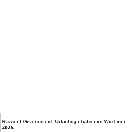
Rowohlt Gewinnspiel: Urlaubsguthaben im Wert von
200 €