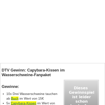
DTV Gewinn: Capybara‑Kissen im
Wasserschweine‑Fanpaket
Gewinne:
10x Drei Wasserschweine tauchen
ab
Buch
im Wert von 15€
5x
Capybara‑Kissen
im Wert von