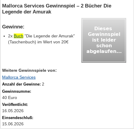
Mallorca Services Gewinnspiel – 2 Bücher Die
Legende der Amurak
Gewinne:
2x
Buch
"Die Legende der Amurak"
(Taschenbuch) im Wert von 20€
Weitere Gewinnspiele von:
Mallorca Services
2
Anzahl der Gewinne:
Gewinnsumme:
40 Euro
Veröffentlicht:
16.05.2026
Einsendeschluß:
15.06.2026