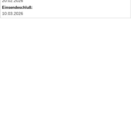
20.02.2026
Einsendeschluß:
10.03.2026