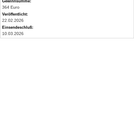
Gewinnsumme:
364 Euro
Veröffentlicht:
22.02.2026
Einsendeschluß:
10.03.2026