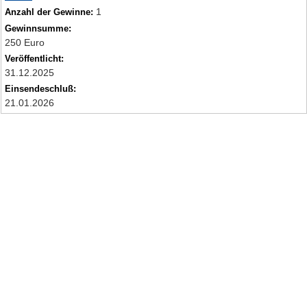
1
Anzahl der Gewinne:
Gewinnsumme:
250 Euro
Veröffentlicht:
31.12.2025
Einsendeschluß:
21.01.2026