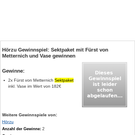
Hörzu Gewinnspiel: Sektpaket mit Fürst von
Metternich und Vase gewinnen
Gewinne:
2x Fürst von Metternich
Sektpaket
inkl. Vase im Wert von 182€
Weitere Gewinnspiele von:
Hörzu
2
Anzahl der Gewinne: