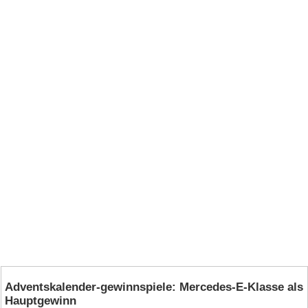
Adventskalender-gewinnspiele: Mercedes‑E‑Klasse als
Hauptgewinn