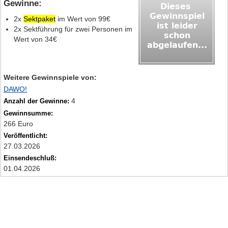
Gewinne:
2x
Sektpaket
im Wert von 99€
2x Sektführung für zwei Personen im
Wert von 34€
Weitere Gewinnspiele von:
DAWO!
4
Anzahl der Gewinne:
Gewinnsumme:
266 Euro
Veröffentlicht:
27.03.2026
Einsendeschluß:
01.04.2026