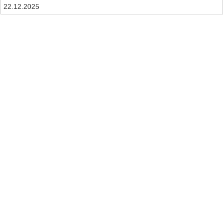
22.12.2025