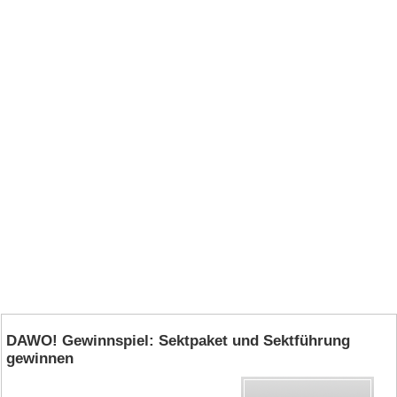
DAWO! Gewinnspiel: Sektpaket und Sektführung
gewinnen