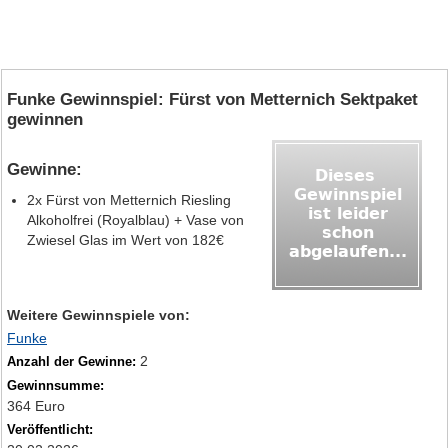
Funke Gewinnspiel: Fürst von Metternich Sektpaket
gewinnen
Gewinne:
2x Fürst von Metternich Riesling
Alkoholfrei (Royalblau) + Vase von
Zwiesel Glas im Wert von 182€
Weitere Gewinnspiele von:
Funke
2
Anzahl der Gewinne:
Gewinnsumme:
364 Euro
Veröffentlicht: