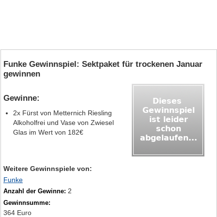
Funke Gewinnspiel: Sektpaket für trockenen Januar
gewinnen
Gewinne:
2x Fürst von Metternich Riesling
Alkoholfrei und Vase von Zwiesel
Glas im Wert von 182€
Weitere Gewinnspiele von:
Funke
2
Anzahl der Gewinne:
Gewinnsumme:
364 Euro