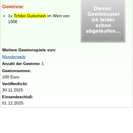
Gewinne:
1x
Tchibo Gutschein
im Wert von
100€
Weitere Gewinnspiele von:
Wunderweib
1
Anzahl der Gewinne:
Gewinnsumme:
100 Euro
Veröffentlicht:
30.11.2025
Einsendeschluß:
01.12.2025