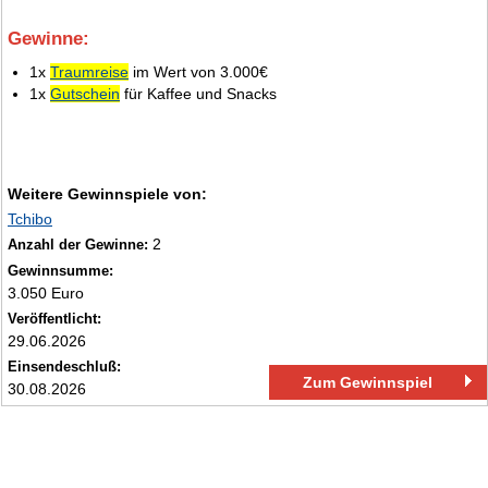
Gewinne:
2.
1x
Traumreise
im Wert von 3.000€
1x
Gutschein
für Kaffee und Snacks
Weitere Gewinnspiele von:
Tchibo
2
Anzahl der Gewinne:
Gewinnsumme:
3.050 Euro
Veröffentlicht:
29.06.2026
Einsendeschluß:
Zum Gewinnspiel
30.08.2026