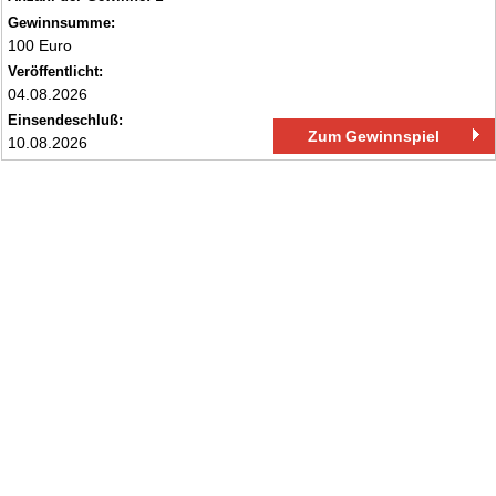
Gewinnsumme:
100 Euro
Veröffentlicht:
04.08.2026
Einsendeschluß:
Zum Gewinnspiel
10.08.2026