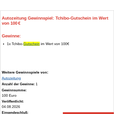
Autozeitung Gewinnspiel: Tchibo-Gutschein im Wert
von 100 €
Gewinne:
5.
1x Tchibo-
Gutschein
im Wert von 100€
Weitere Gewinnspiele von:
Autozeitung
1
Anzahl der Gewinne:
Gewinnsumme:
100 Euro
Veröffentlicht:
04.08.2026
Einsendeschluß: