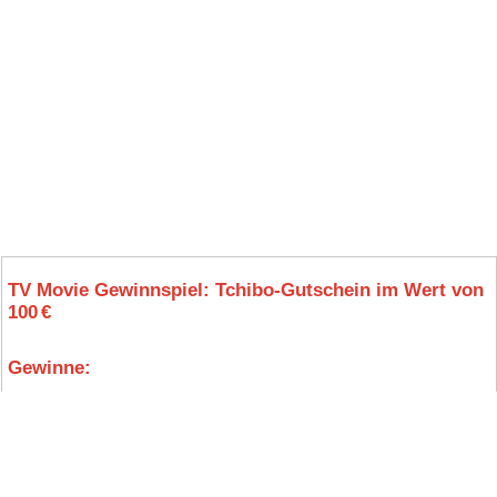
TV Movie Gewinnspiel: Tchibo-Gutschein im Wert von
100 €
Gewinne:
10.
1x Tchibo-
Gutschein
im Wert von 100€