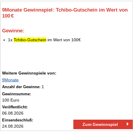
9Monate Gewinnspiel: Tchibo-Gutschein im Wert von
100 €
Gewinne:
4.
1x
Tchibo-Gutschein
im Wert von 100€
Weitere Gewinnspiele von:
9Monate
1
Anzahl der Gewinne:
Gewinnsumme:
100 Euro
Veröffentlicht:
06.08.2026
Einsendeschluß:
Zum Gewinnspiel
24.08.2026