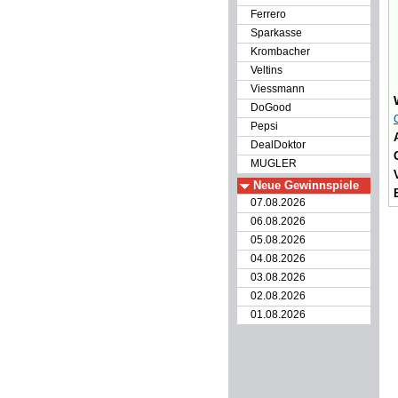
Ferrero
Sparkasse
Krombacher
Veltins
Viessmann
DoGood
Pepsi
DealDoktor
MUGLER
Neue Gewinnspiele
07.08.2026
06.08.2026
05.08.2026
04.08.2026
03.08.2026
02.08.2026
01.08.2026