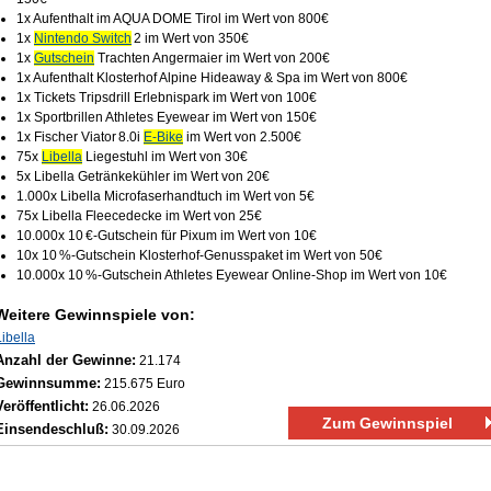
1x Aufenthalt im AQUA DOME Tirol im Wert von 800€
1x
Nintendo Switch
2 im Wert von 350€
1x
Gutschein
Trachten Angermaier im Wert von 200€
1x Aufenthalt Klosterhof Alpine Hideaway & Spa im Wert von 800€
1x Tickets Tripsdrill Erlebnispark im Wert von 100€
1x Sportbrillen Athletes Eyewear im Wert von 150€
1x Fischer Viator 8.0i
E‑Bike
im Wert von 2.500€
75x
Libella
Liegestuhl im Wert von 30€
5x Libella Getränkekühler im Wert von 20€
1.000x Libella Microfaserhandtuch im Wert von 5€
75x Libella Fleecedecke im Wert von 25€
10.000x 10 €‑Gutschein für Pixum im Wert von 10€
10x 10 %‑Gutschein Klosterhof‑Genusspaket im Wert von 50€
10.000x 10 %‑Gutschein Athletes Eyewear Online‑Shop im Wert von 10€
Weitere Gewinnspiele von:
Libella
Anzahl der Gewinne:
21.174
Gewinnsumme:
215.675 Euro
Veröffentlicht:
26.06.2026
Zum Gewinnspiel
Einsendeschluß:
30.09.2026