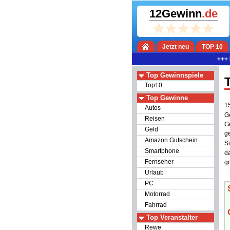
12Gewinn
.de
Jetzt neu
TOP 10
+++ Heute sind i
Top Gewinnspiele
Top10
Top Gewinne
1
Autos
G
Reisen
G
Geld
g
Amazon Gutschein
S
Smartphone
d
Fernseher
g
Urlaub
PC
Motorrad
Fahrrad
Top Veranstalter
Rewe