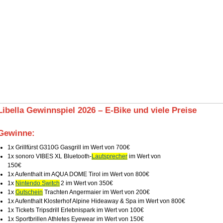
Libella Gewinnspiel 2026 – E‑Bike und viele Preise
Gewinne:
3.
1x Grillfürst G310G Gasgrill im Wert von 700€
1x sonoro VIBES XL Bluetooth‑
Lautsprecher
im Wert von
150€
1x Aufenthalt im AQUA DOME Tirol im Wert von 800€
1x
Nintendo Switch
2 im Wert von 350€
1x
Gutschein
Trachten Angermaier im Wert von 200€
1x Aufenthalt Klosterhof Alpine Hideaway & Spa im Wert von 800€
1x Tickets Tripsdrill Erlebnispark im Wert von 100€
1x Sportbrillen Athletes Eyewear im Wert von 150€