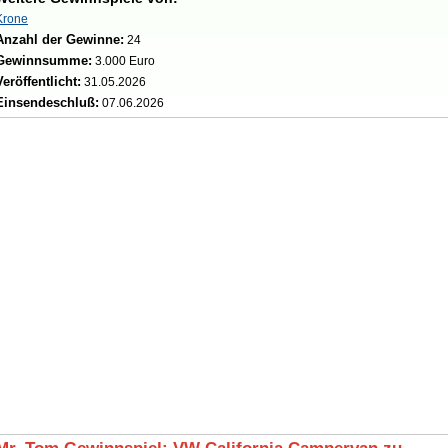
Krone
Anzahl der Gewinne:
24
Gewinnsumme:
3.000 Euro
Veröffentlicht:
31.05.2026
Einsendeschluß:
07.06.2026