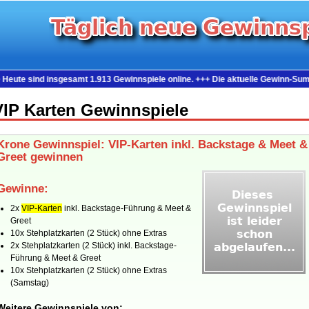
nd insgesamt 1.913 Gewinnspiele online. +++ Die aktuelle Gewinn-Summe beträg
VIP Karten Gewinnspiele
Krone Gewinnspiel: VIP-Karten inkl. Backstage & Meet &
Greet gewinnen
Gewinne:
2x
VIP-Karten
inkl. Backstage-Führung & Meet &
Greet
10x Stehplatzkarten (2 Stück) ohne Extras
2x Stehplatzkarten (2 Stück) inkl. Backstage-
Führung & Meet & Greet
10x Stehplatzkarten (2 Stück) ohne Extras
(Samstag)
Weitere Gewinnspiele von: