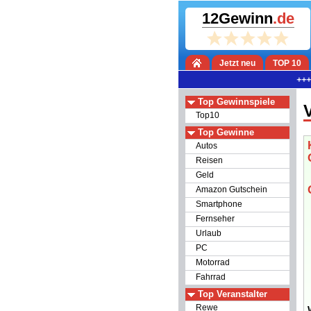
12Gewinn
.de
Jetzt neu
TOP 10
+++ Heute si
Top Gewinnspiele
Top10
Top Gewinne
Autos
Reisen
Geld
Amazon Gutschein
Smartphone
Fernseher
Urlaub
PC
Motorrad
Fahrrad
Top Veranstalter
Rewe