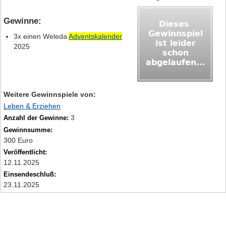
Gewinne:
3x einen Weleda
Adventskalender
2025
Weitere Gewinnspiele von:
Leben & Erziehen
3
Anzahl der Gewinne:
Gewinnsumme:
300 Euro
Veröffentlicht:
12.11.2025
Einsendeschluß:
23.11.2025