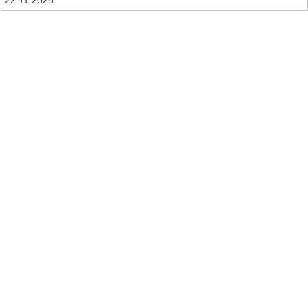
22.11.2025