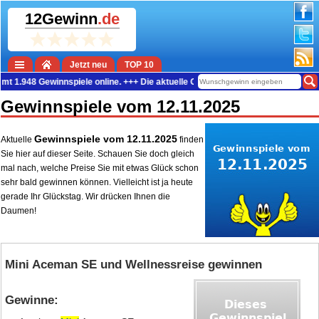
12Gewinn
.de
Jetzt neu
TOP 10
8 Gewinnspiele online. +++ Die aktuelle Gewinn-Summe beträgt 37.765.355 Eur
Gewinnspiele vom 12.11.2025
Gewinnspiele vom 12.11.2025
Aktuelle
finden
Sie hier auf dieser Seite. Schauen Sie doch gleich
mal nach, welche Preise Sie mit etwas Glück schon
sehr bald gewinnen können. Vielleicht ist ja heute
gerade Ihr Glückstag. Wir drücken Ihnen die
Daumen!
Mini Aceman SE und Wellnessreise gewinnen
Gewinne: